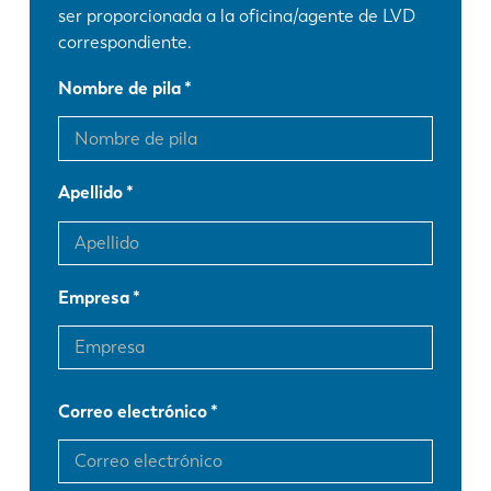
ser proporcionada a la oficina/agente de LVD
correspondiente.
Nombre de pila
Apellido
Empresa
Correo electrónico