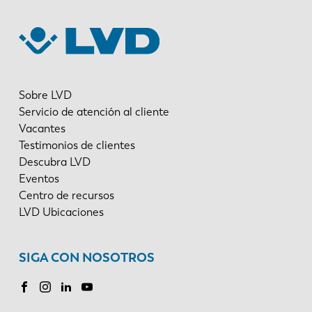
Sobre LVD
Servicio de atención al cliente
Vacantes
Testimonios de clientes
Descubra LVD
Eventos
Centro de recursos
LVD Ubicaciones
SIGA CON NOSOTROS