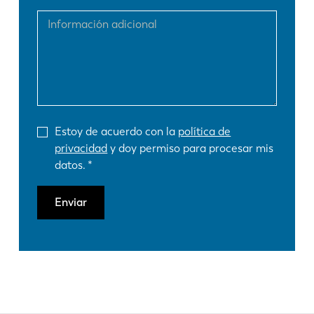
Estoy de acuerdo con la
política de
privacidad
y doy permiso para procesar mis
datos.
Enviar