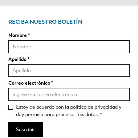
RECIBA NUESTRO BOLETÍN
Nombre
Apellido
Correo electrónico
Estoy de acuerdo con la
política de privacidad
y
doy permiso para procesar mis datos.
Suscribir