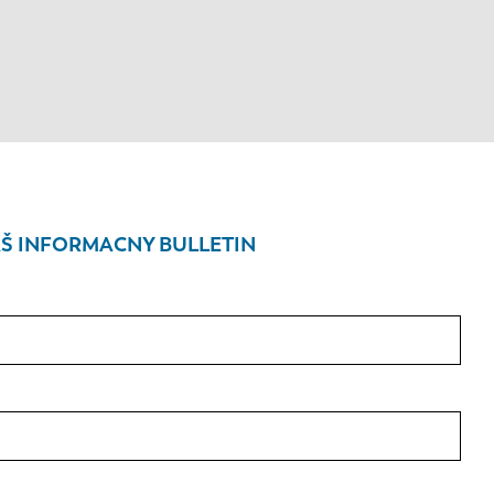
Š INFORMACNY BULLETIN