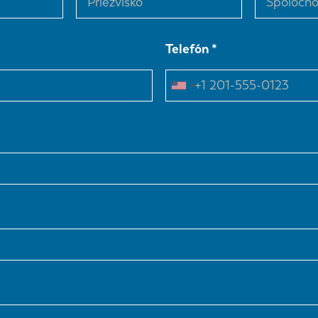
Telefón