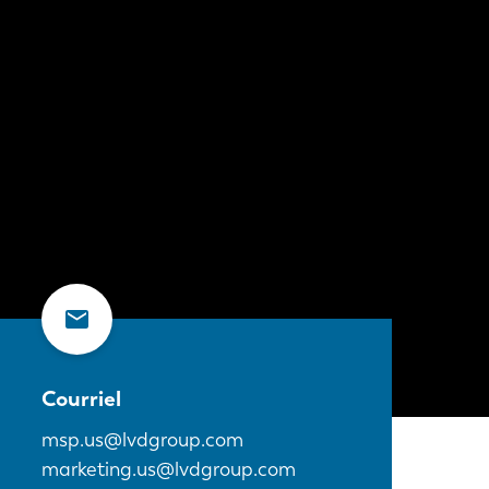
Courriel
msp.us@lvdgroup.com
marketing.us@lvdgroup.com