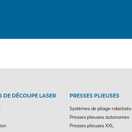
 DE DÉCOUPE LASER
PRESSES PLIEUSES
t
Systèmes de pliage robotisés
Presses plieuses autonomes
ion
Presses plieuses XXL