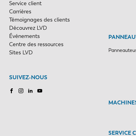
Service client
Carrières
Témoignages des clients
Découvrez LVD
Événements
PANNEAU
Centre des ressources
Panneauteus
Sites LVD
SUIVEZ-NOUS
MACHINES
SERVICE 