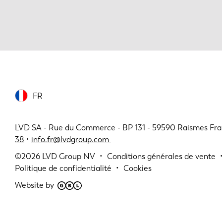
FR
LVD SA - Rue du Commerce - BP 131 - 59590 Raismes Fra
38
•
info.fr@lvdgroup.com
©2026
LVD Group NV
Conditions générales de vente
Politique de confidentialité
Cookies
Website by