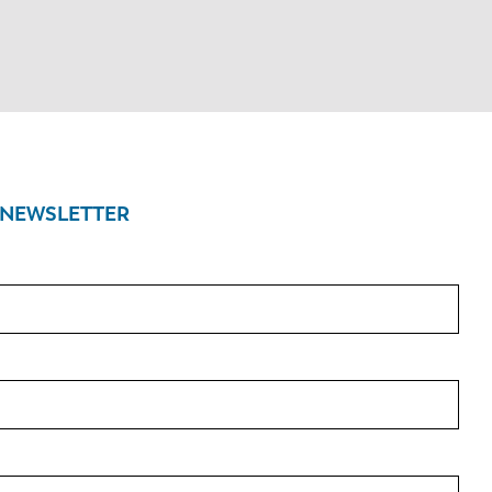
 NEWSLETTER