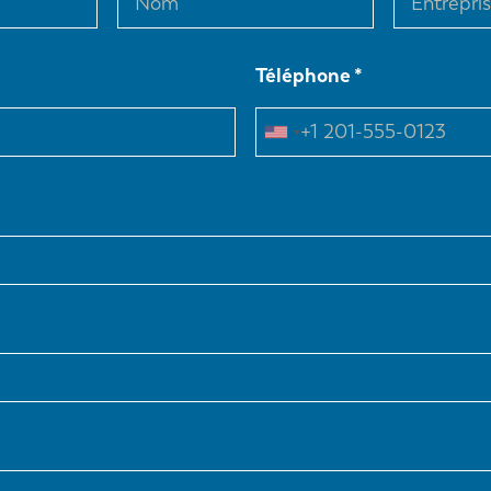
Téléphone