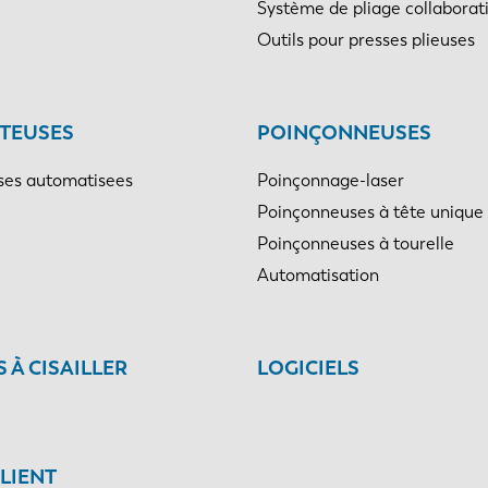
Système de pliage collaborati
Outils pour presses plieuses
TEUSES
POINÇONNEUSES
es automatisees
Poinçonnage-laser
Poinçonneuses à tête unique
Poinçonneuses à tourelle
Automatisation
 À CISAILLER
LOGICIELS
CLIENT