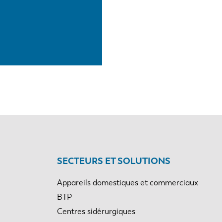
SECTEURS ET SOLUTIONS
Appareils domestiques et commerciaux
BTP
Centres sidérurgiques