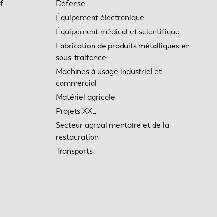
f
Défense
Équipement électronique
Équipement médical et scientifique
Fabrication de produits métalliques en
sous-traitance
Machines à usage industriel et
commercial
Matériel agricole
Projets XXL
Secteur agroalimentaire et de la
restauration
Transports