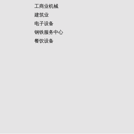
工商业机械
建筑业
电子设备
钢铁服务中心
餐饮设备