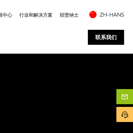
ZH-HANS
源中心
行业和解决方案
招贤纳士
联系我们