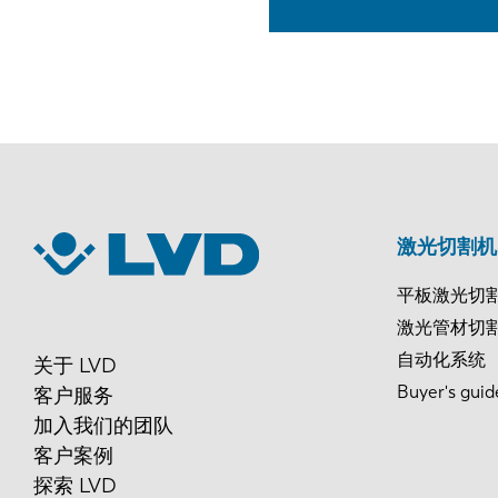
激光切割机
平板激光切
激光管材切
自动化系统
关于 LVD
Buyer's guid
客户服务
加入我们的团队
客户案例
探索 LVD