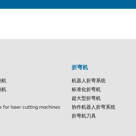
折弯机
割机
机器人折弯系统
割机
标准化折弯机
超大型折弯机
e for laser cutting machines
协作机器人折弯系统
折弯机刀具