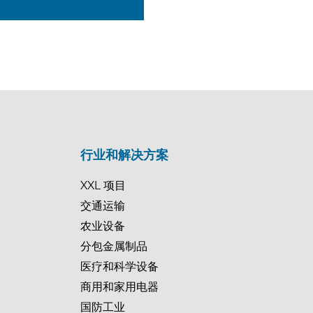
行业和解决方案
XXL 项目
交通运输
农业设备
分包金属制品
医疗和科学设备
商用和家用电器
国防工业