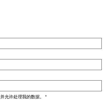
策并允许处理我的数据。