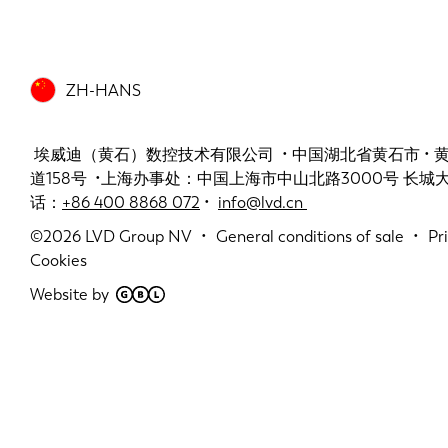
ZH-HANS
埃威迪（黄石）数控技术有限公司 • 中国湖北省黄石市 •
道158号 •上海办事处：中国上海市中山北路3000号 长城大厦 
话：
+86 400 8868 072
•
info@lvd.cn
©2026
LVD Group NV
General conditions of sale
Pr
Cookies
Website by