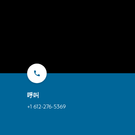
呼叫
+1 612-276-5369