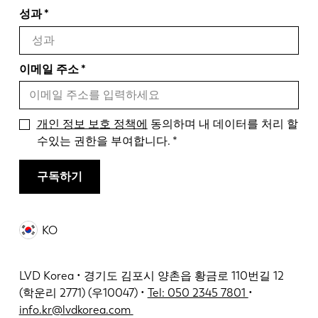
성과
이메일 주소
개인 정보 보호 정책에
동의하며 내 데이터를 처리 할
수있는 권한을 부여합니다.
구독하기
KO
LVD Korea • 경기도 김포시 양촌읍 황금로 110번길 12
(학운리 2771) (우10047) •
Tel: 050 2345 7801
•
info.kr@lvdkorea.com