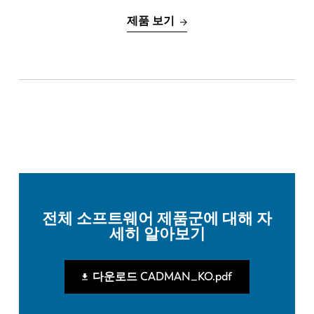
제품 보기
전체 소프트웨어 제품군에 대해 자
세히 알아보기
다운로드 CADMAN_KO.pdf