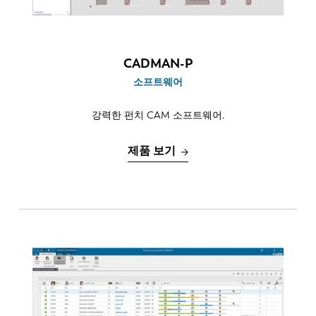
CADMAN-P
소프트웨어
강력한 펀치 CAM 소프트웨어.
제품 보기