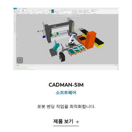
EN
NL
CADMAN-SIM
소프트웨어
FR
EN-US
로봇 벤딩 작업을 최적화합니다.
DE
IT
제품 보기