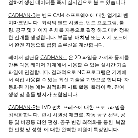
결하여 생산 데이터를 즉시 실시간으로 볼 수 있습니다.
CADMAN-B
는 벤드 CAM 소프트웨어에 대한 업계의 벤
치마크입니다. 최적의 벤드 시퀀스, 벤드 프로그램, 툴
링, 공구 및 게이지 위치를 자동으로 결정 하고 매번 정확
한 전개를 생성합니다. 부품당, 배치당 또는 시계 모드에
서 완전 자동으로 굽힘 솔루션을 계산합니다.
레이저 절단용
CADMAN-L
은 2D 파일을 가져와 둥지를
만든 다음 레이저 기계에서 사용할 수 있는 실시간 기술
파일에 연결합니다. 결과적으로 NC 프로그램은 기계에
서 직접 사용할 수 있는 최신 기술을 기반으로 합니다. 자
동화된 기능 에는 최적화된 시트 활용, 플라이 컷, 잔여
생성 및 충돌 방지가 포함됩니다.
CADMAN-P
는 LVD 펀치 프레스에 대한 프로그래밍을
최적화합니다. 펀치 시퀀싱 매크로, 자동 공구 선택, 공
통 및 비공통 라인 펀칭, 공구 변경 최적화를 통한 복잡
한 펀칭 및 성형 에 대한 완벽한 지원이 특징입니다.