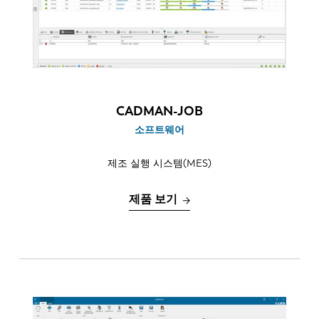
CADMAN-JOB
소프트웨어
제조 실행 시스템(MES)
제품 보기