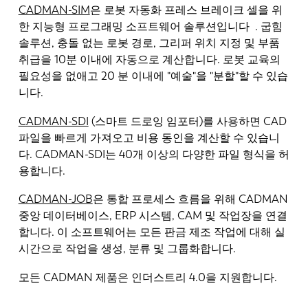
CADMAN-SIM
은 로봇 자동화 프레스 브레이크 셀을 위
한 지능형 프로그래밍 소프트웨어 솔루션입니다 . 굽힘
솔루션, 충돌 없는 로봇 경로, 그리퍼 위치 지정 및 부품
취급을 10분 이내에 자동으로 계산합니다. 로봇 교육의
필요성을 없애고 20 분 이내에 "예술"을 "분할"할 수 있습
니다.
CADMAN-SDI
(스마트 드로잉 임포터)를 사용하면 CAD
파일을 빠르게 가져오고 비용 동인을 계산할 수 있습니
다. CADMAN-SDI는 40개 이상의 다양한 파일 형식을 허
용합니다.
CADMAN-JOB
은 통합 프로세스 흐름을 위해 CADMAN
중앙 데이터베이스, ERP 시스템, CAM 및 작업장을 연결
합니다. 이 소프트웨어는 모든 판금 제조 작업에 대해 실
시간으로 작업을 생성, 분류 및 그룹화합니다.
모든 CADMAN 제품은 인더스트리 4.0을 지원합니다.