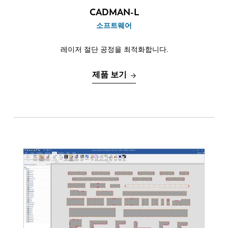
CADMAN-L
소프트웨어
레이저 절단 공정을 최적화합니다.
제품 보기