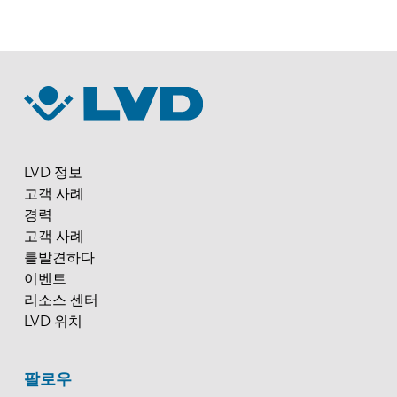
LVD 정보
고객 사례
경력
고객 사례
를발견하다
이벤트
리소스 센터
LVD 위치
팔로우