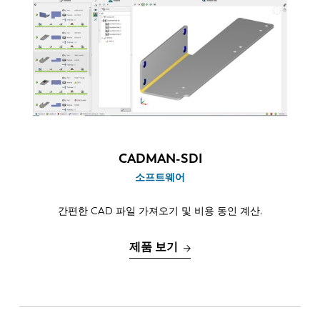
CADMAN-SDI
소프트웨어
간편한 CAD 파일 가져오기 및 비용 동인 계산.
제품 보기