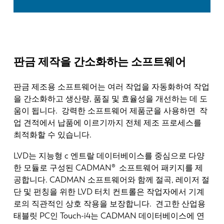
판금 제작을 간소화하는 소프트웨어
판금 제조용 소프트웨어는 여러 작업을 자동화하여 작업
을 간소화하고 생산량, 품질 및 효율성을 개선하는 데 도
움이 됩니다. 강력한 소프트웨어 제품군을 사용하면 작
업 견적에서 납품에 이르기까지 전체 제조 프로세스를
최적화할 수 있습니다.
LVD는 지능형 c 엔트랄 데이터베이스를 중심으로 다양
한 모듈로 구성된 CADMAN® 소프트웨어 패키지를 제
공합니다. CADMAN 소프트웨어와 함께 절곡, 레이저 절
단 및 펀칭을 위한 LVD 터치 컨트롤은 작업자에서 기계
로의 직관적인 상호 작용을 보장합니다. 견고한 산업용
태블릿 PC인 Touch-i4는 CADMAN 데이터베이스에 연