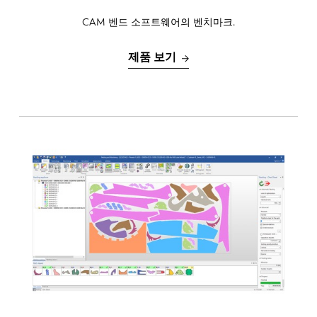
CAM 벤드 소프트웨어의 벤치마크.
제품 보기