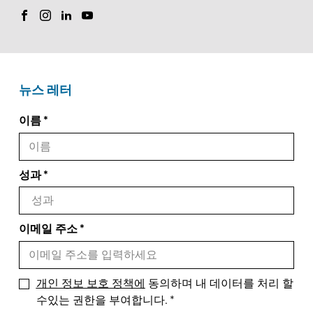
뉴스 레터
이름
성과
이메일 주소
개인 정보 보호 정책에
동의하며 내 데이터를 처리 할
수있는 권한을 부여합니다.