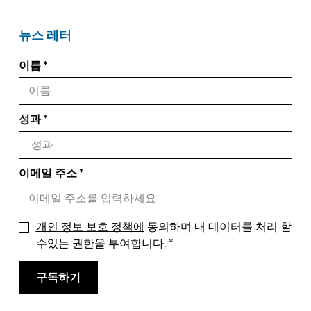
뉴스 레터
이름
성과
이메일 주소
개인 정보 보호 정책에
동의하며 내 데이터를 처리 할
수있는 권한을 부여합니다.
구독하기