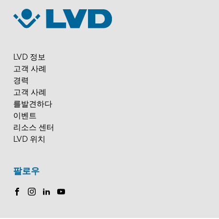
LVD 정보
고객 사례
경력
고객 사례
를발견하다
이벤트
리소스 센터
LVD 위치
팔로우