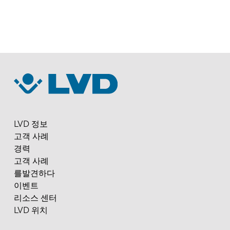
LVD 정보
고객 사례
경력
고객 사례
를발견하다
이벤트
리소스 센터
LVD 위치