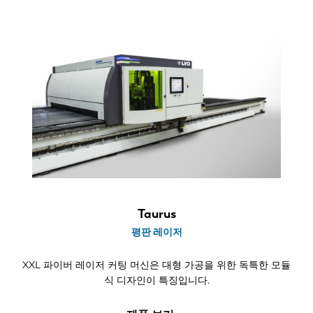
Taurus
평판 레이저
XXL 파이버 레이저 커팅 머신은 대형 가공을 위한 독특한 모듈
식 디자인이 특징입니다.