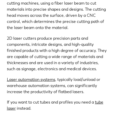
cutting machines, using a fiber laser beam to cut
materials into precise shapes and designs. The cutting
head moves across the surface, driven by a CNC
control, which determines the precise cutting path of
the laser beam onto the material.
2D laser cutters produce precision parts and
components, intricate designs, and high-quality
finished products with a high degree of accuracy. They
are capable of cutting a wide range of materials and
thicknesses and are used in a variety of industries,
such as signage, electronics and medical devices.
Laser automation systems
, typically load/unload or
warehouse automation systems, can significantly
increase the productivity of flatbed lasers.
If you want to cut tubes and profiles you need a
tube
laser
instead.