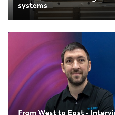
systems
From West to East - Interv