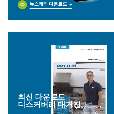
뉴스레터 다운로드
최신 다운로드
디스커버리 매거진