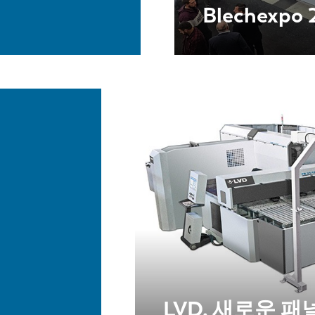
Blechexpo 
LVD, 새로운 