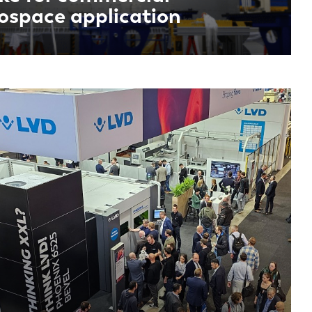
ospace application