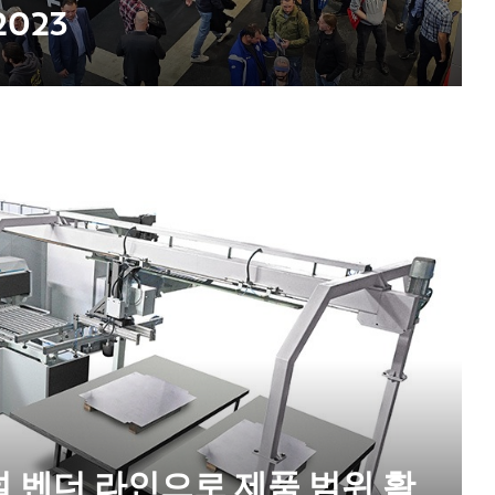
2023
패널 벤더 라인으로 제품 범위 확