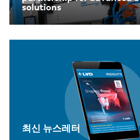
solutions
최신 뉴스레터