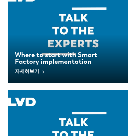
Where to start with Smart
Factory implementation
자세히보기