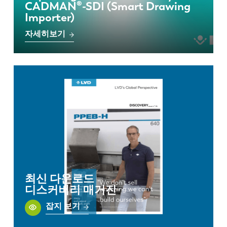
CADMAN®-SDI (Smart Drawing
Importer)
자세히보기
최신 다운로드
디스커버리 매거진
잡지 보기