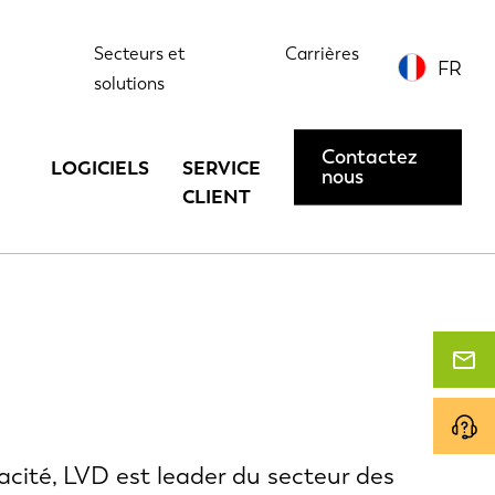
Secteurs et
Carrières
FR
solutions
Contactez
LOGICIELS
SERVICE
nous
CLIENT
cité, LVD est leader du secteur des