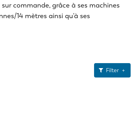
es sur commande, grâce à ses machines
es/14 mètres ainsi qu'à ses
Filter