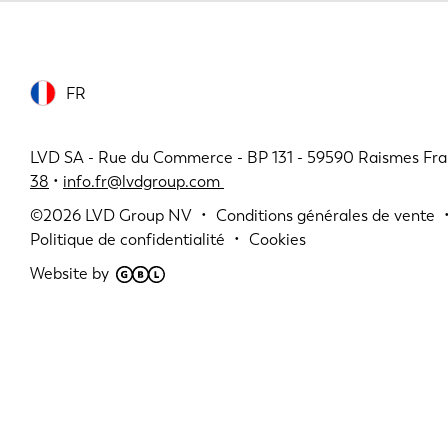
FR
LVD SA - Rue du Commerce - BP 131 - 59590 Raismes Fra
38
•
info.fr@lvdgroup.com
©2026
LVD Group NV
Conditions générales de vente
Politique de confidentialité
Cookies
Website by