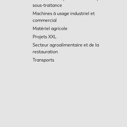
sous-traitance
Machines à usage industriel et
commercial
Matériel agricole
Projets XXL
Secteur agroalimentaire et de la
restauration
Transports