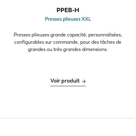
PPEB-H
Presses plieuses XXL
Presses plieuses grande capacité, personnalisées,
configurables sur commande, pour des tâches de
grandes ou très grandes dimensions.
Voir produit
 par jour