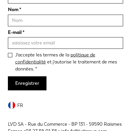
Nom
E-mail
J'accepte les termes de la
politique de
confidentialité
et j'autorise le traitement de mes
données.
Enregistrer
FR
LVD SA - Rue du Commerce - BP 131 - 59590 Raismes