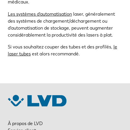
médicaux.
Les systèmes d'automatisation
laser, généralement
des systèmes de chargement/déchargement ou
d'automatisation de stockage, peuvent augmenter
considérablement la productivité des lasers à plat.
Si vous souhaitez couper des tubes et des profilés,
le
laser tubes
est alors recommandé.
À propos de LVD