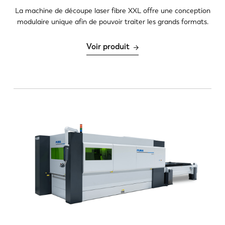
La machine de découpe laser fibre XXL offre une conception
modulaire unique afin de pouvoir traiter les grands formats.
Voir produit