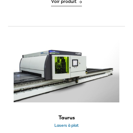
Voir produit
Taurus
Lasers à plat