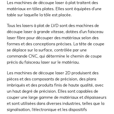
Les machines de découpe laser à plat traitent des
matériaux en tôles plates. Elles sont équipées d’une
KO
CN
table sur laquelle la tôle est placée.
Tous les lasers à plat de LVD sont des machines de
découpe laser à grande vitesse, dotées d’un faisceau
laser fibre pour découper des matériaux selon des
formes et des conceptions précises. La tête de coupe
se déplace sur la surface, contrôlée par une
commande CNC, qui détermine le chemin de coupe
précis du faisceau laser sur le matériau.
Les machines de découpe laser 2D produisent des
pièces et des composants de précision, des plans
imbriqués et des produits finis de haute qualité, avec
un haut degré de précision. Elles sont capables de
couper une large gamme de matériaux et d'épaisseurs
et sont utilisées dans diverses industries, telles que la
signalisation, l'électronique et les dispositifs