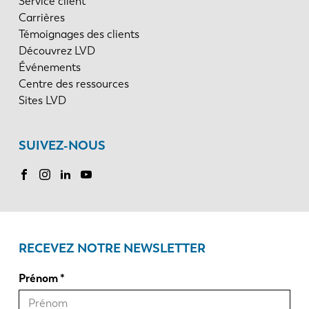
Service client
Carrières
Témoignages des clients
Découvrez LVD
Événements
Centre des ressources
Sites LVD
SUIVEZ-NOUS
RECEVEZ NOTRE NEWSLETTER
Prénom