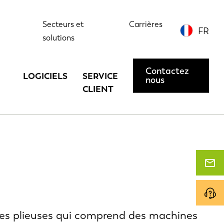
Secteurs et
Carrières
FR
solutions
Contactez
LOGICIELS
SERVICE
nous
CLIENT
ses plieuses qui comprend des machines