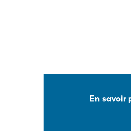
Pagination
En savoir