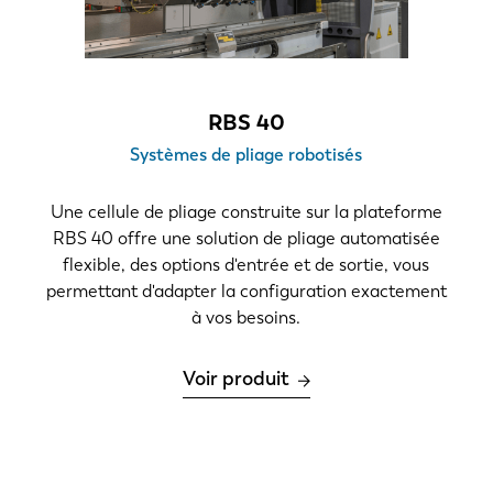
RBS 40
Systèmes de pliage robotisés
Une cellule de pliage construite sur la plateforme
RBS 40 offre une solution de pliage automatisée
flexible, des options d'entrée et de sortie, vous
permettant d'adapter la configuration exactement
à vos besoins.
Voir produit