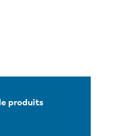
e produits