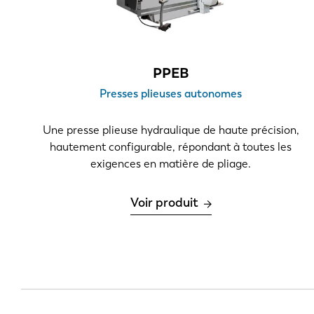
DE
PL
PPEB
Presses plieuses autonomes
Une presse plieuse hydraulique de haute précision,
hautement configurable, répondant à toutes les
exigences en matière de pliage.
Voir produit