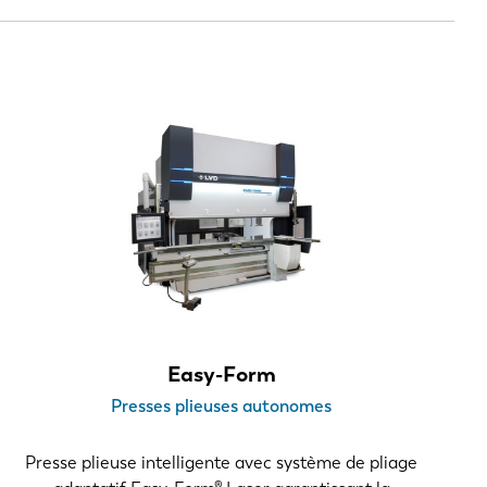
Easy-Form
Presses plieuses autonomes
Presse plieuse intelligente avec système de pliage