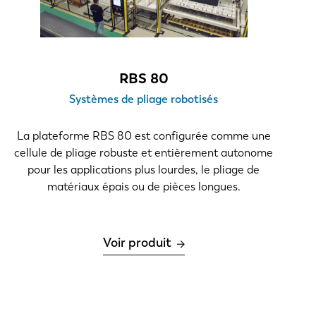
RBS 80
Systèmes de pliage robotisés
La plateforme RBS 80 est configurée comme une
cellule de pliage robuste et entièrement autonome
pour les applications plus lourdes, le pliage de
matériaux épais ou de pièces longues.
Voir produit