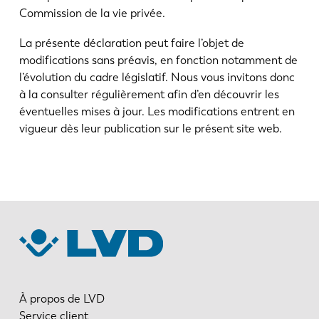
Commission de la vie privée.
La présente déclaration peut faire l’objet de
modifications sans préavis, en fonction notamment de
l’évolution du cadre législatif. Nous vous invitons donc
à la consulter régulièrement afin d’en découvrir les
éventuelles mises à jour. Les modifications entrent en
vigueur dès leur publication sur le présent site web.
À propos de LVD
Service client