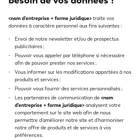
<nom d’entreprise + forme juridique>
traite vos
données à caractère personnel aux fins suivantes :
Envoi de notre newsletter et/ou de prospectus
publicitaires ;
Pouvoir vous appeler par téléphone si nécessaire
afin de pouvoir prester nos services ;
Vous informer sur les modifications apportées à nos
produits et services ;
Pouvoir vous fournir des services personnalisés ;
Les partenaires de communication de
<nom
d’entreprise + forme juridique>
analysent votre
comportement sur le site web afin de nous
permettre d’améliorer notre site et d’harmoniser
notre offre de produits et de services à vos
préférences.