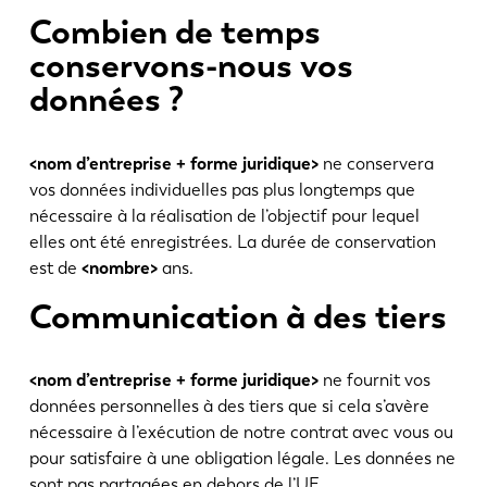
Combien de temps
conservons-nous vos
données ?
<nom d’entreprise + forme juridique>
ne conservera
vos données individuelles pas plus longtemps que
nécessaire à la réalisation de l’objectif pour lequel
elles ont été enregistrées. La durée de conservation
est de
<nombre>
ans.
Communication à des tiers
<nom d’entreprise + forme juridique>
ne fournit vos
données personnelles à des tiers que si cela s’avère
nécessaire à l’exécution de notre contrat avec vous ou
pour satisfaire à une obligation légale. Les données ne
sont pas partagées en dehors de l’UE.