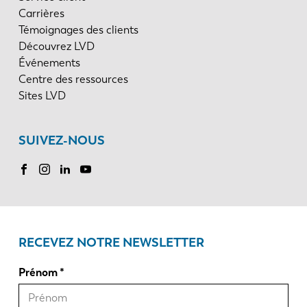
Carrières
Témoignages des clients
Découvrez LVD
Événements
Centre des ressources
Sites LVD
SUIVEZ-NOUS
RECEVEZ NOTRE NEWSLETTER
Prénom