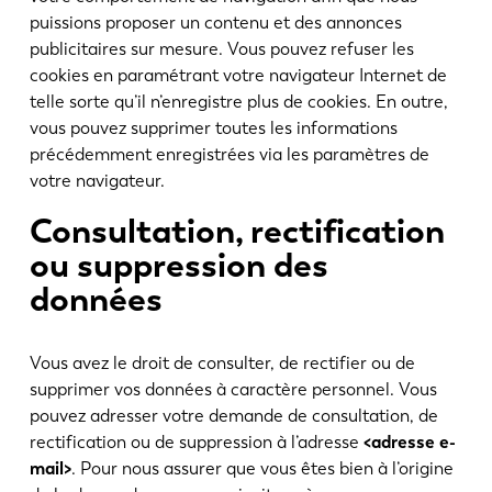
puissions proposer un contenu et des annonces
KO
CN
publicitaires sur mesure. Vous pouvez refuser les
cookies en paramétrant votre navigateur Internet de
telle sorte qu’il n’enregistre plus de cookies. En outre,
vous pouvez supprimer toutes les informations
précédemment enregistrées via les paramètres de
votre navigateur.
Consultation, rectification
ou suppression des
données
Vous avez le droit de consulter, de rectifier ou de
supprimer vos données à caractère personnel. Vous
pouvez adresser votre demande de consultation, de
rectification ou de suppression à l’adresse
<adresse e-
mail>
. Pour nous assurer que vous êtes bien à l’origine