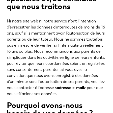
que nous traitons
Ni notre site web ni notre service n’ont l’intention
d’enregistrer les données d’internautes de moins de 16
ans, sauf s’ils mentionnent avoir l’autorisation de leurs
parents ou de leur tuteur. Nous ne sommes toutefois
pas en mesure de vérifier si l’internaute a réellement
16 ans ou plus. Nous recommandons aux parents de
s’impliquer dans les activités en ligne de leurs enfants,
pour éviter que leurs coordonnées soient enregistrées
sans consentement parental. Si vous avez la
conviction que nous avons enregistré des données
d’un mineur sans l’autorisation de ses parents, veuillez
nous contacter à l’adresse
<adresse e-mail>
pour que
nous effacions ses données.
Pourquoi avons-nous
besoin de vos données ?