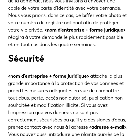
de la demande, nous vous invitons à envoyer une
copie de votre carte d’identité avec votre demande.
Nous vous prions, dans ce cas, de biffer votre photo et
votre numéro de registre national afin de protéger
votre vie privée.
<nom d’entreprise + forme juridique>
réagira à votre demande le plus rapidement possible
et en tout cas dans les quatre semaines.
Sécurité
<nom d’entreprise + forme juridique>
attache la plus
grande importance à la protection de vos données et
prend les mesures adéquates en vue de combattre
tout abus, perte, accès non autorisé, publication non
souhaitée et modification illicite. Si vous avez
l’impression que vos données ne sont pas
correctement sécurisées ou qu’il y a des signes d’abus,
prenez contact avec nous à l’adresse
<adresse e-mail>
.
Vous pouvez aussi introduire une plainte auprès de la