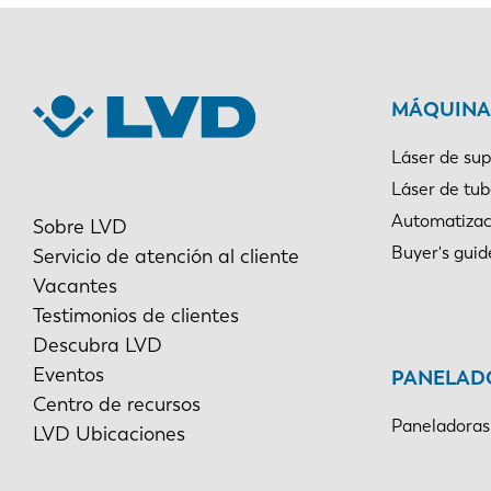
MÁQUINAS
Láser de sup
Láser de tu
Automatizac
Sobre LVD
Buyer's guid
Servicio de atención al cliente
Vacantes
Testimonios de clientes
Descubra LVD
Eventos
PANELAD
Centro de recursos
Paneladoras
LVD Ubicaciones