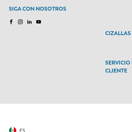
SIGA CON NOSOTROS
CIZALLAS
SERVICIO
CLIENTE
ES