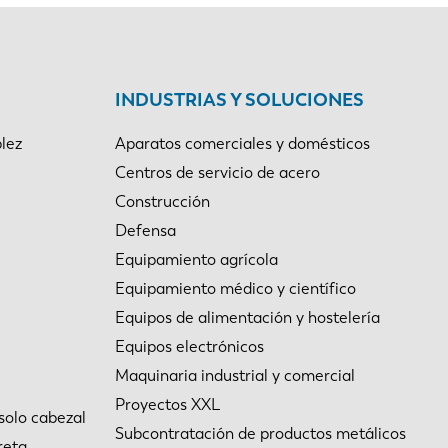
INDUSTRIAS Y SOLUCIONES
lez
Aparatos comerciales y domésticos
Centros de servicio de acero
Construcción
Defensa
Equipamiento agrícola
Equipamiento médico y científico
Equipos de alimentación y hostelería
Equipos electrónicos
Maquinaria industrial y comercial
Proyectos XXL
solo cabezal
Subcontratación de productos metálicos
reta