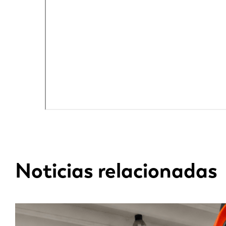
Noticias relacionadas
EN