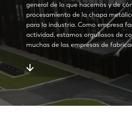
general de lo que hacemos y de cóm
procesamiento de la chapa metálica
para la industria. Como empresa fa
actividad, estamos orgullosos de c
muchas de las empresas de fabricac