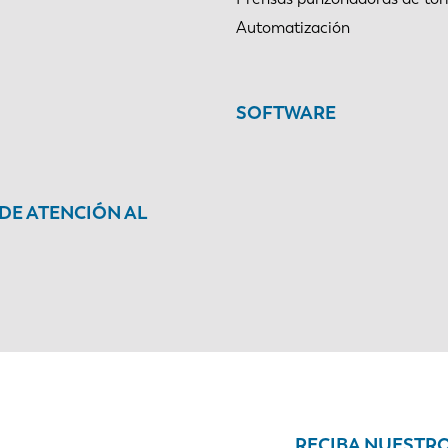
Automatización
SOFTWARE
 DE ATENCIÓN AL
RECIBA NUESTR