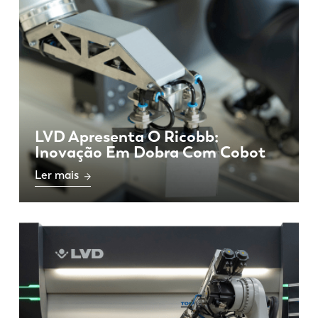
LVD Apresenta O Ricobb:
Inovação Em Dobra Com Cobot
Ler mais