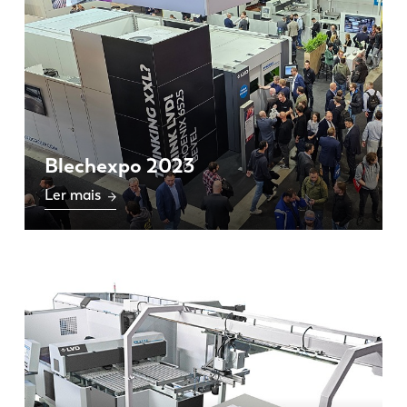
Blechexpo 2023
Ler mais