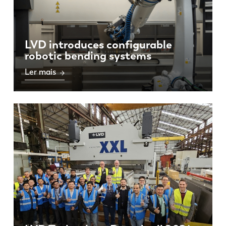
LVD introduces configurable
robotic bending systems
Ler mais