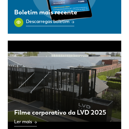
Boletim mais recente
Descarregas boletim
Filme corporativo da LVD 2025
Ler mais