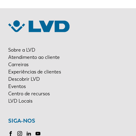
Sobre a LVD
Atendimento ao cliente
Carreiras
Experiências de clientes
Descobrir LVD
Eventos
Centro de recursos
LVD Locais
SIGA-NOS