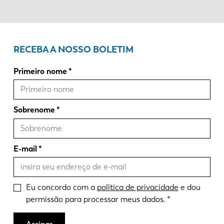
RECEBA A NOSSO BOLETIM
Primeiro nome
Sobrenome
E-mail
Eu concordo com a
política de privacidade
e dou
permissão para processar meus dados.