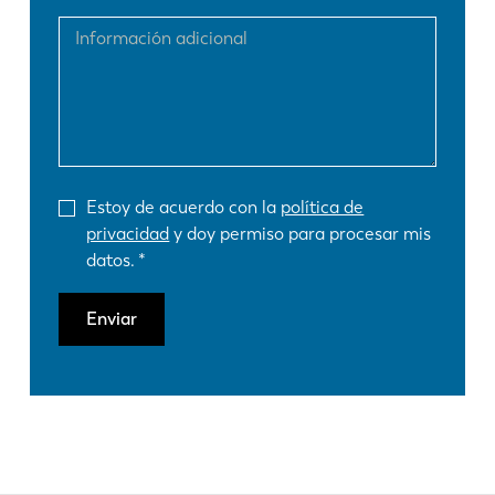
Estoy de acuerdo con la
política de
privacidad
y doy permiso para procesar mis
datos.
Enviar