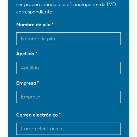
ser proporcionada a la oficina/agente de LVD
correspondiente.
Nombre de pila
Apellido
Empresa
Correo electrónico