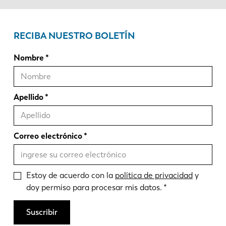
RECIBA NUESTRO BOLETÍN
Nombre
Apellido
Correo electrónico
Estoy de acuerdo con la
política de privacidad
y
doy permiso para procesar mis datos.
Suscribir