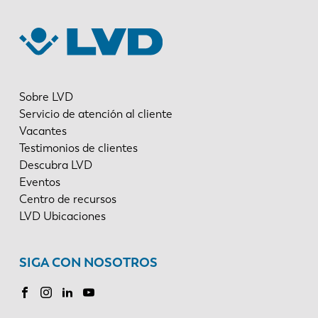
Sobre LVD
Servicio de atención al cliente
Vacantes
Testimonios de clientes
Descubra LVD
Eventos
Centro de recursos
LVD Ubicaciones
SIGA CON NOSOTROS