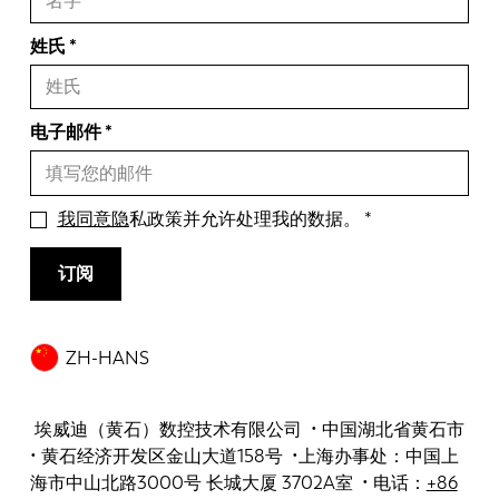
姓氏
电子邮件
我同意隐
私政策并允许处理我的数据。
订阅
ZH-HANS
埃威迪（黄石）数控技术有限公司 • 中国湖北省黄石市
• 黄石经济开发区金山大道158号 •上海办事处：中国上
海市中山北路3000号 长城大厦 3702A室 • 电话：
+86