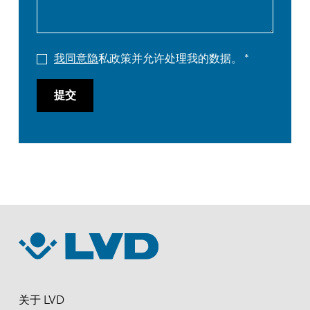
我同意隐
私政策并允许处理我的数据。
提交
关于 LVD