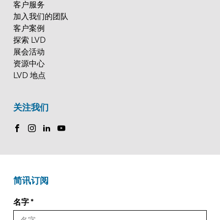
客户服务
加入我们的团队
客户案例
探索 LVD
展会活动
资源中心
LVD 地点
关注我们
简讯订阅
名字