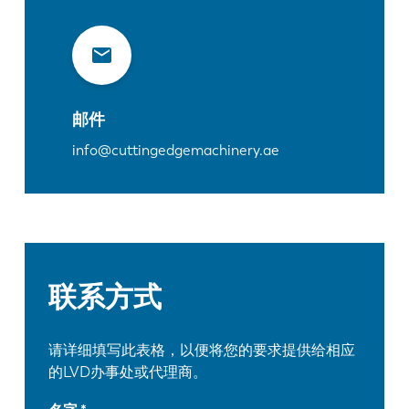
邮件
info@cuttingedgemachinery.ae
联系方式
请详细填写此表格，以便将您的要求提供给相应
的LVD办事处或代理商。