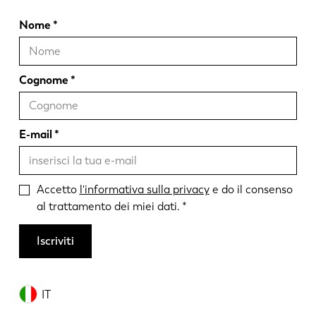
Nome
Cognome
E-mail
Accetto
l'informativa sulla privacy
e do il consenso
al trattamento dei miei dati.
Iscriviti
IT