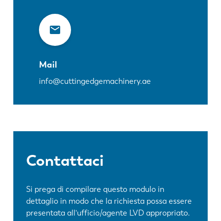
Mail
info@cuttingedgemachinery.ae
Contattaci
Si prega di compilare questo modulo in
dettaglio in modo che la richiesta possa essere
presentata all'ufficio/agente LVD appropriato.