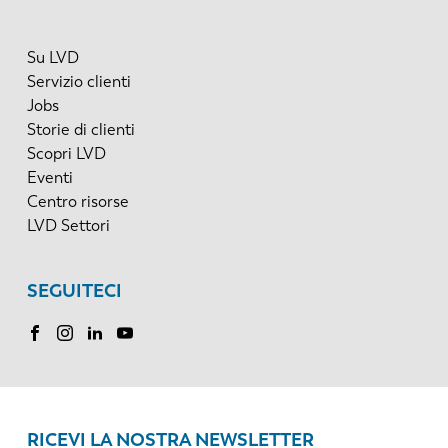
Su LVD
Servizio clienti
Jobs
Storie di clienti
Scopri LVD
Eventi
Centro risorse
LVD Settori
SEGUITECI
RICEVI LA NOSTRA NEWSLETTER