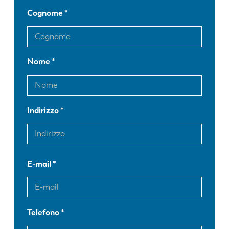
Cognome
Nome
Indirizzo
E-mail
Telefono
EN
NL