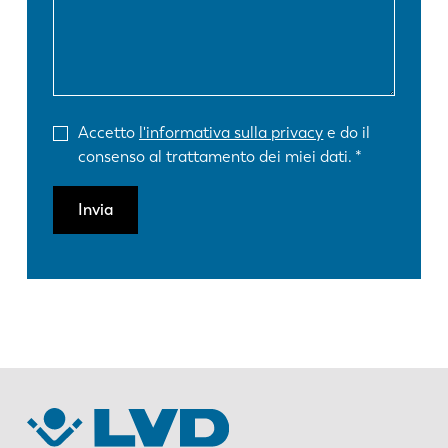
Accetto
l'informativa sulla privacy
e do il
consenso al trattamento dei miei dati.
Invia