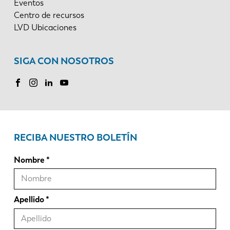
Eventos
Centro de recursos
LVD Ubicaciones
SIGA CON NOSOTROS
RECIBA NUESTRO BOLETÍN
Nombre
Apellido