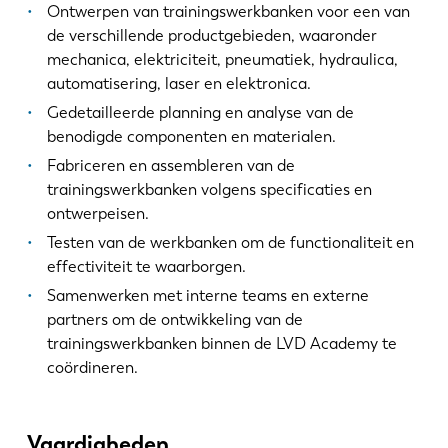
Ontwerpen van trainingswerkbanken voor een van
de verschillende productgebieden, waaronder
mechanica, elektriciteit, pneumatiek, hydraulica,
automatisering, laser en elektronica.
Gedetailleerde planning en analyse van de
benodigde componenten en materialen.
Fabriceren en assembleren van de
trainingswerkbanken volgens specificaties en
ontwerpeisen.
Testen van de werkbanken om de functionaliteit en
effectiviteit te waarborgen.
Samenwerken met interne teams en externe
partners om de ontwikkeling van de
trainingswerkbanken binnen de LVD Academy te
coördineren.
Vaardigheden