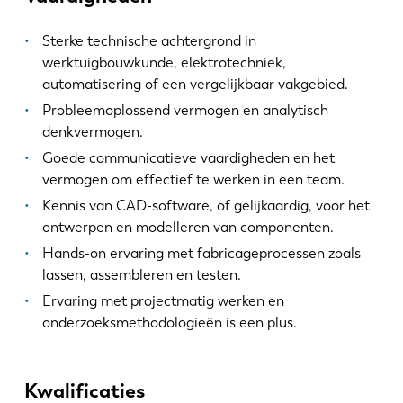
Sterke technische achtergrond in
werktuigbouwkunde, elektrotechniek,
automatisering of een vergelijkbaar vakgebied.
Probleemoplossend vermogen en analytisch
denkvermogen.
Goede communicatieve vaardigheden en het
vermogen om effectief te werken in een team.
Kennis van CAD-software, of gelijkaardig, voor het
ontwerpen en modelleren van componenten.
Hands-on ervaring met fabricageprocessen zoals
lassen, assembleren en testen.
Ervaring met projectmatig werken en
onderzoeksmethodologieën is een plus.
Kwalificaties