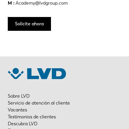
M :
Academy@lvdgroup.com
Solicite ahora
Sobre LVD
Servicio de atención al cliente
Vacantes
Testimonios de clientes
Descubra LVD