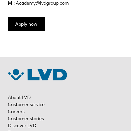
M :
Academy@lvdgroup.com
Apply now
About LVD
Customer service
Careers
Customer stories
Discover LVD