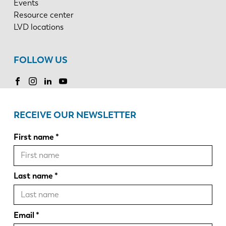
Events
Resource center
LVD locations
FOLLOW US
RECEIVE OUR NEWSLETTER
First name
Last name
Email