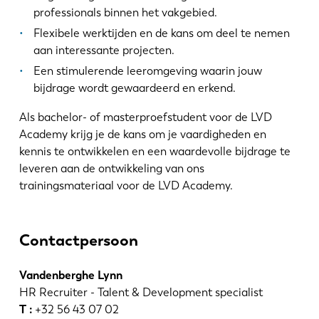
professionals binnen het vakgebied.
Flexibele werktijden en de kans om deel te nemen
aan interessante projecten.
Een stimulerende leeromgeving waarin jouw
bijdrage wordt gewaardeerd en erkend.
Als bachelor- of masterproefstudent voor de LVD
Academy krijg je de kans om je vaardigheden en
kennis te ontwikkelen en een waardevolle bijdrage te
leveren aan de ontwikkeling van ons
trainingsmateriaal voor de LVD Academy.
Contactpersoon
Vandenberghe Lynn
HR Recruiter - Talent & Development specialist
T :
+32 56 43 07 02