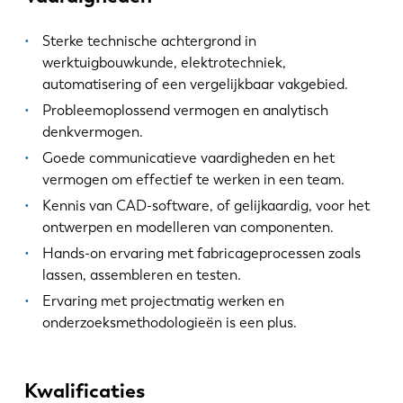
Sterke technische achtergrond in
werktuigbouwkunde, elektrotechniek,
automatisering of een vergelijkbaar vakgebied.
Probleemoplossend vermogen en analytisch
denkvermogen.
Goede communicatieve vaardigheden en het
vermogen om effectief te werken in een team.
Kennis van CAD-software, of gelijkaardig, voor het
ontwerpen en modelleren van componenten.
Hands-on ervaring met fabricageprocessen zoals
lassen, assembleren en testen.
Ervaring met projectmatig werken en
onderzoeksmethodologieën is een plus.
Kwalificaties