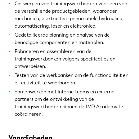
Ontwerpen van trainingswerkbanken voor een van
de verschillende productgebieden, waaronder
mechanica, elektriciteit, pneumatiek, hydraulica,
automatisering, laser en elektronica.
Gedetailleerde planning en analyse van de
benodigde componenten en materialen.
Fabriceren en assembleren van de
trainingswerkbanken volgens specificaties en
ontwerpeisen.
Testen van de werkbanken om de functionaliteit en
effectiviteit te waarborgen.
Samenwerken met interne teams en externe
partners om de ontwikkeling van de
trainingswerkbanken binnen de LVD Academy te
coördineren.
Vaardigheden