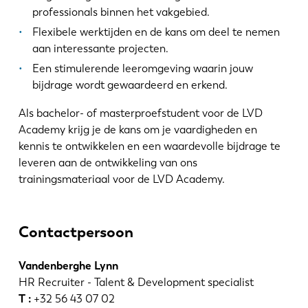
professionals binnen het vakgebied.
Flexibele werktijden en de kans om deel te nemen
aan interessante projecten.
Een stimulerende leeromgeving waarin jouw
bijdrage wordt gewaardeerd en erkend.
Als bachelor- of masterproefstudent voor de LVD
Academy krijg je de kans om je vaardigheden en
kennis te ontwikkelen en een waardevolle bijdrage te
leveren aan de ontwikkeling van ons
trainingsmateriaal voor de LVD Academy.
Contactpersoon
Vandenberghe Lynn
HR Recruiter - Talent & Development specialist
T :
+32 56 43 07 02