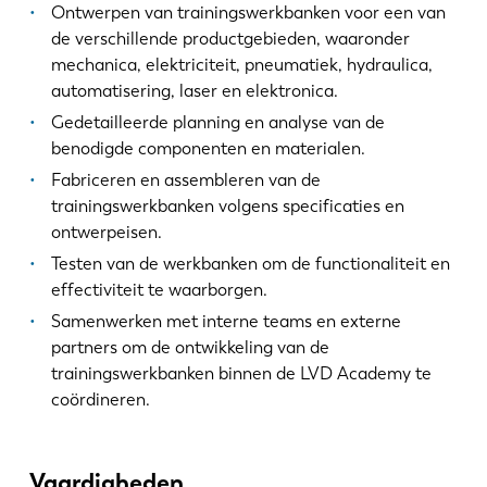
Ontwerpen van trainingswerkbanken voor een van
de verschillende productgebieden, waaronder
mechanica, elektriciteit, pneumatiek, hydraulica,
automatisering, laser en elektronica.
Gedetailleerde planning en analyse van de
benodigde componenten en materialen.
Fabriceren en assembleren van de
trainingswerkbanken volgens specificaties en
ontwerpeisen.
Testen van de werkbanken om de functionaliteit en
effectiviteit te waarborgen.
Samenwerken met interne teams en externe
partners om de ontwikkeling van de
trainingswerkbanken binnen de LVD Academy te
coördineren.
Vaardigheden