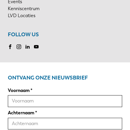
Events
Kenniscentrum
LVD Locaties
FOLLOW US
ONTVANG ONZE NIEUWSBRIEF
Voornaam
Achternaam