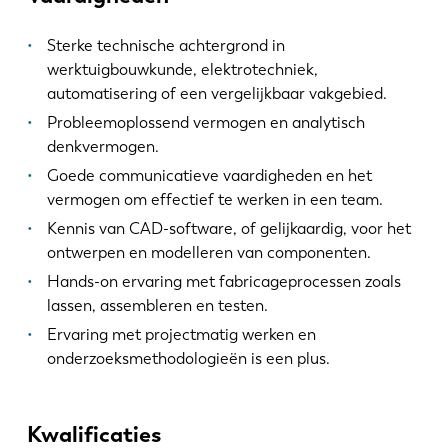
Sterke technische achtergrond in
werktuigbouwkunde, elektrotechniek,
automatisering of een vergelijkbaar vakgebied.
Probleemoplossend vermogen en analytisch
denkvermogen.
Goede communicatieve vaardigheden en het
vermogen om effectief te werken in een team.
Kennis van CAD-software, of gelijkaardig, voor het
ontwerpen en modelleren van componenten.
Hands-on ervaring met fabricageprocessen zoals
lassen, assembleren en testen.
Ervaring met projectmatig werken en
onderzoeksmethodologieën is een plus.
Kwalificaties