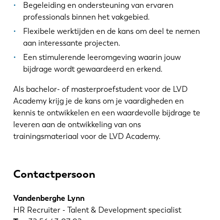
KO
CN
Begeleiding en ondersteuning van ervaren
professionals binnen het vakgebied.
Flexibele werktijden en de kans om deel te nemen
aan interessante projecten.
Een stimulerende leeromgeving waarin jouw
bijdrage wordt gewaardeerd en erkend.
Als bachelor- of masterproefstudent voor de LVD
Academy krijg je de kans om je vaardigheden en
kennis te ontwikkelen en een waardevolle bijdrage te
leveren aan de ontwikkeling van ons
trainingsmateriaal voor de LVD Academy.
Contactpersoon
Vandenberghe Lynn
HR Recruiter - Talent & Development specialist