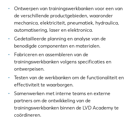
Ontwerpen van trainingswerkbanken voor een van
de verschillende productgebieden, waaronder
mechanica, elektriciteit, pneumatiek, hydraulica,
automatisering, laser en elektronica.
Gedetailleerde planning en analyse van de
benodigde componenten en materialen.
Fabriceren en assembleren van de
trainingswerkbanken volgens specificaties en
ontwerpeisen.
Testen van de werkbanken om de functionaliteit en
effectiviteit te waarborgen.
Samenwerken met interne teams en externe
partners om de ontwikkeling van de
trainingswerkbanken binnen de LVD Academy te
coördineren.