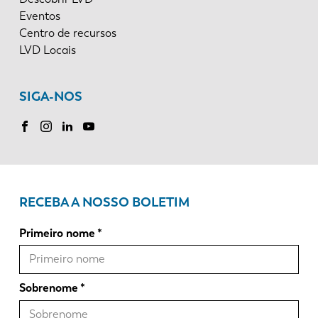
Eventos
Centro de recursos
LVD Locais
SIGA-NOS
RECEBA A NOSSO BOLETIM
Primeiro nome
Sobrenome