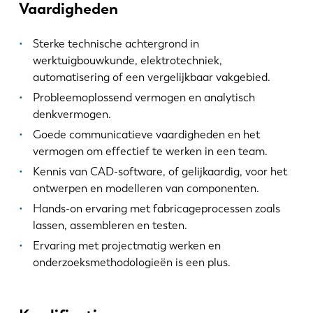
Vaardigheden
Sterke technische achtergrond in
werktuigbouwkunde, elektrotechniek,
automatisering of een vergelijkbaar vakgebied.
Probleemoplossend vermogen en analytisch
denkvermogen.
Goede communicatieve vaardigheden en het
vermogen om effectief te werken in een team.
Kennis van CAD-software, of gelijkaardig, voor het
ontwerpen en modelleren van componenten.
Hands-on ervaring met fabricageprocessen zoals
lassen, assembleren en testen.
Ervaring met projectmatig werken en
onderzoeksmethodologieën is een plus.