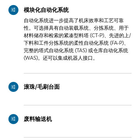
模块化自动化系统
自动化系统进一步提高了机床效率和工艺可靠
性。可选择具有自动装载系统、分拣系统、用于
材料储存和检索的紧凑型料塔 (CT-P)、先进的上/
下料和工件分拣系统的柔性自动化系统 (FA-P)、
完整的塔式自动化系统 (TAS) 或仓库自动化系统
(WAS)。还可以集成机器人接口。
滚珠/毛刷台面
废料输送机