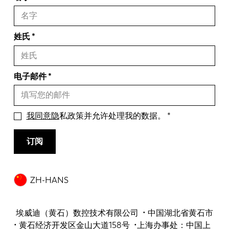
姓氏
电子邮件
我同意隐
私政策并允许处理我的数据。
订阅
ZH-HANS
埃威迪（黄石）数控技术有限公司 • 中国湖北省黄石市
• 黄石经济开发区金山大道158号 •上海办事处：中国上