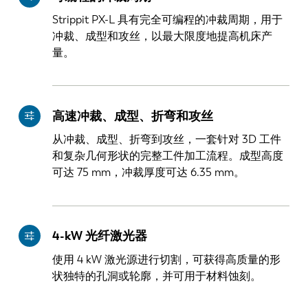
Strippit PX-L 具有完全可编程的冲裁周期，用于
冲裁、成型和攻丝，以最大限度地提高机床产
量。
高速冲裁、成型、折弯和攻丝
从冲裁、成型、折弯到攻丝，一套针对 3D 工件
和复杂几何形状的完整工件加工流程。成型高度
可达 75 mm，冲裁厚度可达 6.35 mm。
4-kW 光纤激光器
使用 4 kW 激光源进行切割，可获得高质量的形
状独特的孔洞或轮廓，并可用于材料蚀刻。