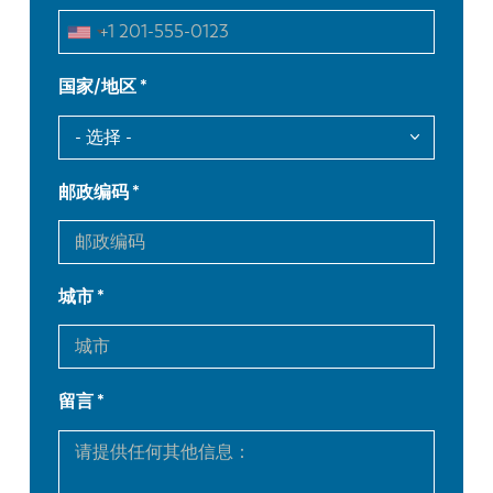
国家/地区
邮政编码
城市
留言