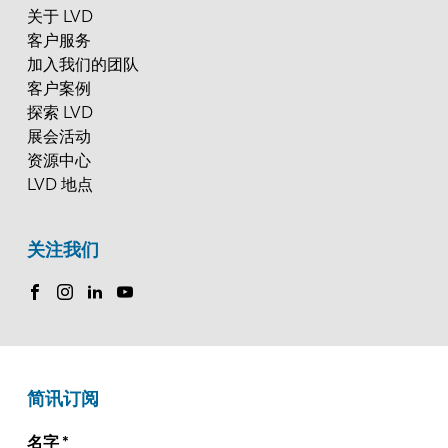
关于 LVD
客户服务
加入我们的团队
客户案例
探索 LVD
展会活动
资源中心
LVD 地点
关注我们
简讯订阅
名字