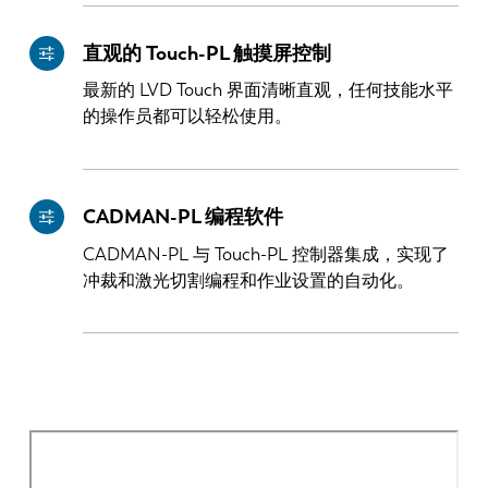
直观的 Touch-PL 触摸屏控制
最新的 LVD Touch 界面清晰直观，任何技能水平
的操作员都可以轻松使用。
CADMAN-PL 编程软件
CADMAN-PL 与 Touch-PL 控制器集成，实现了
冲裁和激光切割编程和作业设置的自动化。