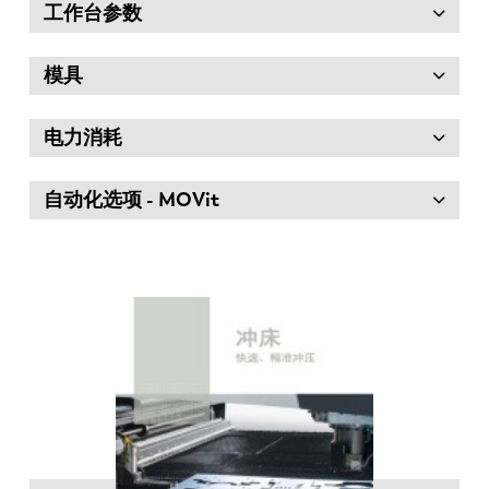
工作台参数
模具
电力消耗
自动化选项 - MOVit
EN
NL