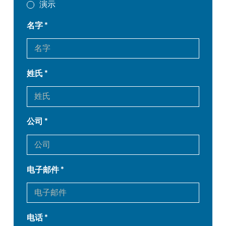
演示
名字
姓氏
公司
电子邮件
电话