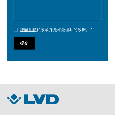
我同意隐
私政策并允许处理我的数据。
提交