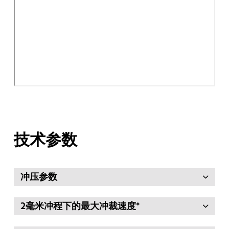
技术参数
冲压参数
2毫米冲程下的最大冲裁速度*