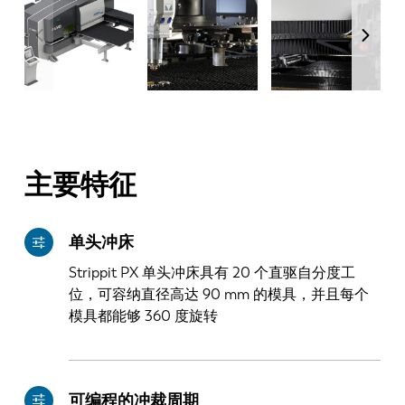
主要特征
单头冲床
Strippit PX 单头冲床具有 20 个直驱自分度工
位，可容纳直径高达 90 mm 的模具，并且每个
模具都能够 360 度旋转
可编程的冲裁周期