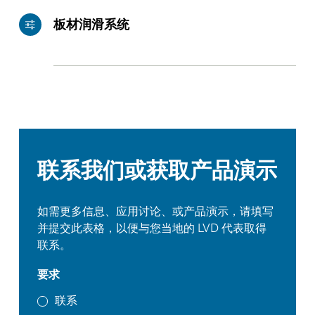
板材润滑系统
联系我们或获取产品演示
如需更多信息、应用讨论、或产品演示，请填写
并提交此表格，以便与您当地的 LVD 代表取得
联系。
要求
联系