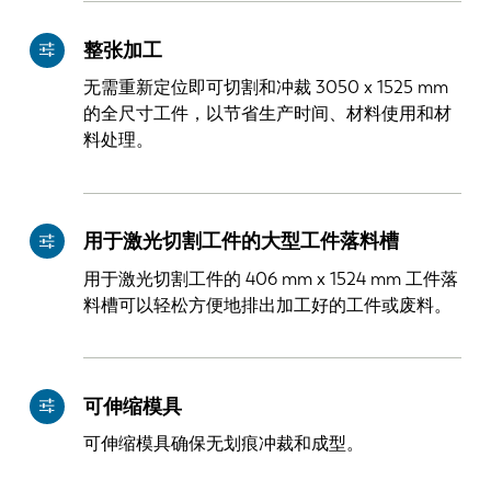
整张加工
无需重新定位即可切割和冲裁 3050 x 1525 mm
的全尺寸工件，以节省生产时间、材料使用和材
料处理。
用于激光切割工件的大型工件落料槽
用于激光切割工件的 406 mm x 1524 mm 工件落
料槽可以轻松方便地排出加工好的工件或废料。
可伸缩模具
可伸缩模具确保无划痕冲裁和成型。