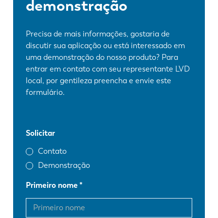
demonstração
Precisa de mais informações, gostaria de
discutir sua aplicação ou está interessado em
uma demonstração do nosso produto? Para
entrar em contato com seu representante LVD
local, por gentileza preencha e envie este
formulário.
Solicitar
Contato
Demonstração
Primeiro nome