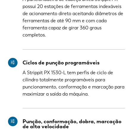
possui 20 estações de ferramentas indexáveis
de acionamento direto aceitando diâmetros de
ferramentas de até 90 mm e com cada
ferramenta capaz de girar 360 graus
completos.
Ciclos de punção programáveis
A Strippit PX 1530-L tem perfis de ciclo de
cilindro totalmente programáveis para
puncionamento, conformação e marcação para
maximizar a saída da máquina.
Punção, conformação, dobra, marcação
de alta velocidade