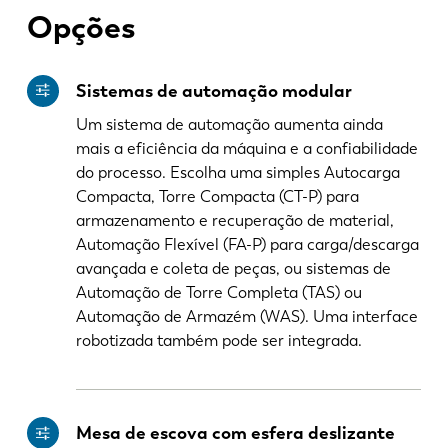
Opções
Sistemas de automação modular
Um sistema de automação aumenta ainda
mais a eficiência da máquina e a confiabilidade
do processo. Escolha uma simples Autocarga
Compacta, Torre Compacta (CT-P) para
armazenamento e recuperação de material,
Automação Flexível (FA-P) para carga/descarga
avançada e coleta de peças, ou sistemas de
Automação de Torre Completa (TAS) ou
Automação de Armazém (WAS). Uma interface
robotizada também pode ser integrada.
Mesa de escova com esfera deslizante