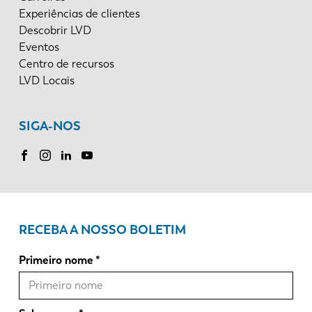
Experiências de clientes
Descobrir LVD
Eventos
Centro de recursos
LVD Locais
SIGA-NOS
RECEBA A NOSSO BOLETIM
Primeiro nome