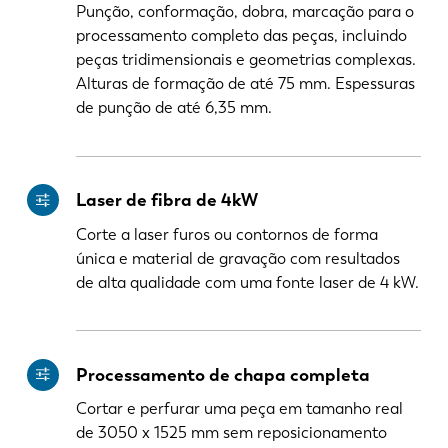
Punção, conformação, dobra, marcação para o
processamento completo das peças, incluindo
peças tridimensionais e geometrias complexas.
Alturas de formação de até 75 mm. Espessuras
de punção de até 6,35 mm.
Laser de fibra de 4kW
Corte a laser furos ou contornos de forma
única e material de gravação com resultados
de alta qualidade com uma fonte laser de 4 kW.
Processamento de chapa completa
Cortar e perfurar uma peça em tamanho real
de 3050 x 1525 mm sem reposicionamento