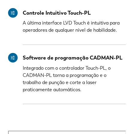
Controle Intuitivo Touch-PL
A última interface LVD Touch é intuitiva para
operadores de qualquer nível de habilidade.
Software de programação CADMAN-PL
Integrado com o controlador Touch-PL, o
CADMAN-PL torna a programação e o
trabalho de punção e corte a laser
praticamente automáticos.