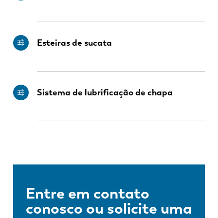
Esteiras de sucata
Sistema de lubrificação de chapa
Entre em contato
conosco ou solicite uma