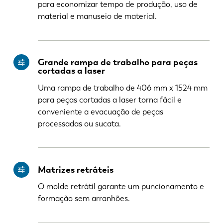
para economizar tempo de produção, uso de
material e manuseio de material.
Grande rampa de trabalho para peças
cortadas a laser
Uma rampa de trabalho de 406 mm x 1524 mm
para peças cortadas a laser torna fácil e
conveniente a evacuação de peças
processadas ou sucata.
Matrizes retráteis
O molde retrátil garante um puncionamento e
formação sem arranhões.