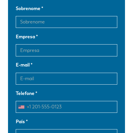
Sobrenome
Empresa
E-mail
Telefone
País