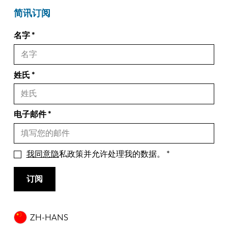
简讯订阅
名字
姓氏
电子邮件
我同意隐
私政策并允许处理我的数据。
订阅
ZH-HANS