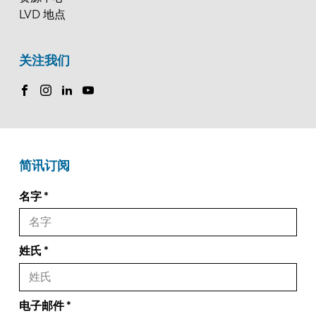
LVD 地点
关注我们
简讯订阅
名字
姓氏
电子邮件