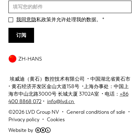
我同意隐
私政策并允许处理我的数据。
订阅
ZH-HANS
埃威迪（黄石）数控技术有限公司 • 中国湖北省黄石市
• 黄石经济开发区金山大道158号 •上海办事处：中国上
海市中山北路3000号 长城大厦 3702A室 • 电话：
+86
400 8868 072
•
info@lvd.cn
©2026
LVD Group NV
General conditions of sale
Privacy policy
Cookies
Website by