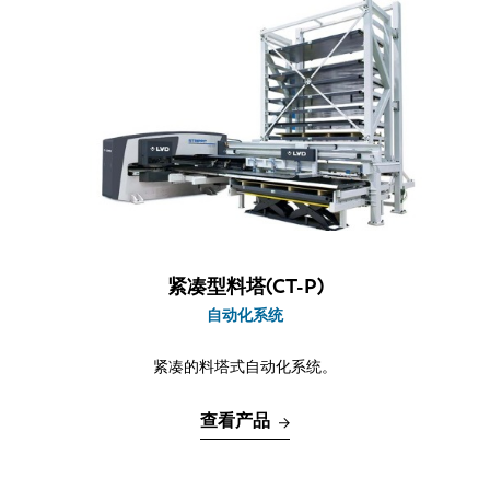
紧凑型料塔(CT-P)
自动化系统
紧凑的料塔式自动化系统。
查看产品