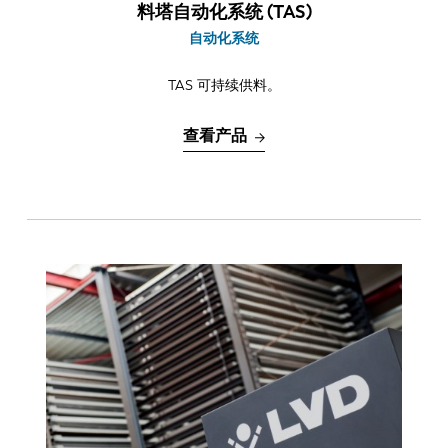
料塔自动化系统 (TAS)
自动化系统
TAS 可持续供料。
查看产品