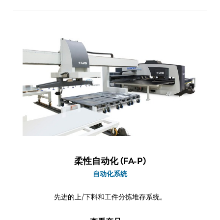
柔性自动化 (FA-P)
自动化系统
先进的上/下料和工件分拣堆存系统。