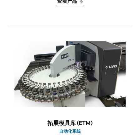
查看产品
拓展模具库 (ETM)
自动化系统
EN
NL