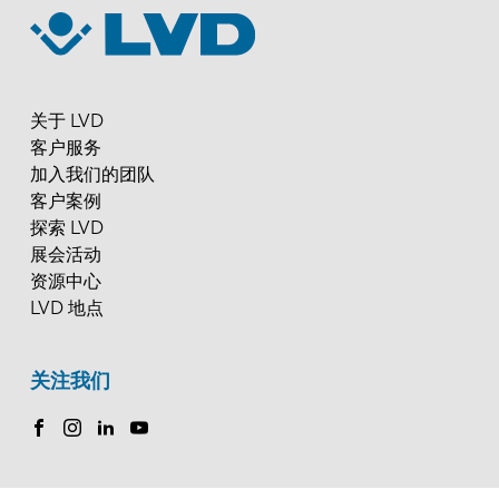
关于 LVD
客户服务
加入我们的团队
客户案例
探索 LVD
展会活动
资源中心
LVD 地点
关注我们