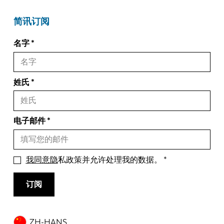
简讯订阅
名字
姓氏
电子邮件
我同意隐
私政策并允许处理我的数据。
订阅
ZH-HANS