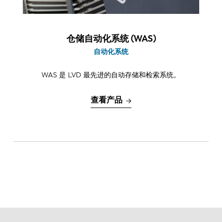
仓储自动化系统 (WAS)
自动化系统
WAS 是 LVD 最先进的自动存储和检索系统。
查看产品