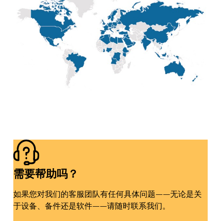
最新消息
探索 LVD
客户案例
展会活动
资源中心
行业和解决方案
招贤纳士
联系我们
需要帮助吗？
如果您对我们的客服团队有任何具体问题——无论是关
于设备、备件还是软件——请随时联系我们。