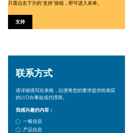
只需点击下方的“支持”按钮，即可进入表单。
支持
联系方式
请详细填写此表格，以便将您的要求提供给相应
的LVD办事处或代理商。
我感兴趣的内容：
一般信息
产品信息