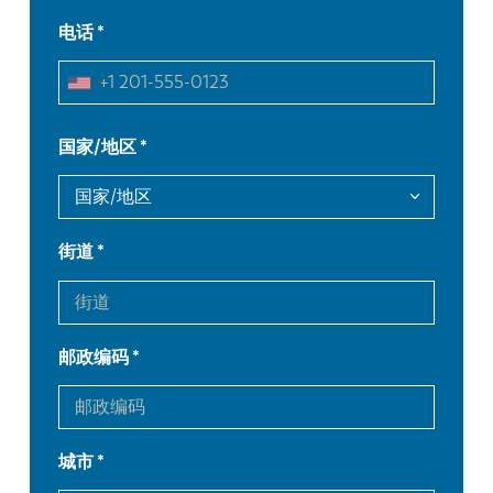
电话
国家/地区
街道
EN
NL
邮政编码
FR
EN-US
城市
DE
IT