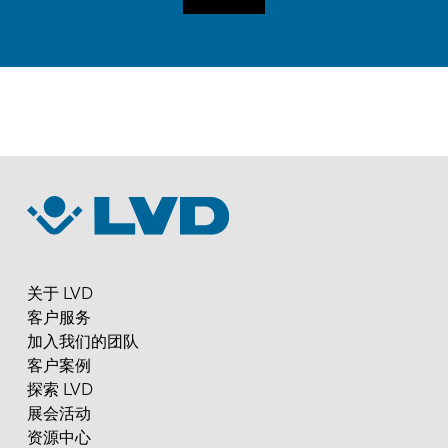
关于 LVD
客户服务
加入我们的团队
客户案例
探索 LVD
展会活动
资源中心