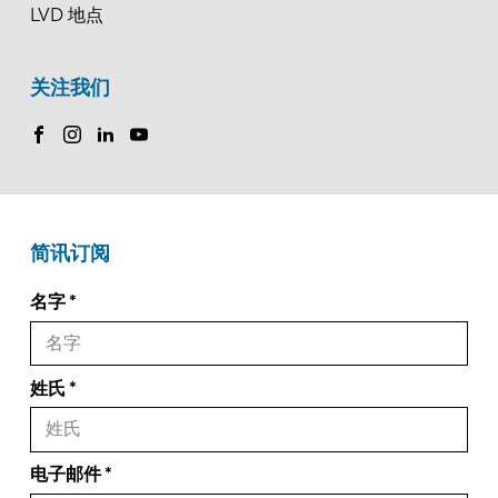
LVD 地点
关注我们
简讯订阅
名字
姓氏
电子邮件