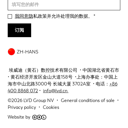
我同意隐
私政策并允许处理我的数据。
订阅
ZH-HANS
埃威迪（黄石）数控技术有限公司 • 中国湖北省黄石市
• 黄石经济开发区金山大道158号 •上海办事处：中国上
海市中山北路3000号 长城大厦 3702A室 • 电话：
+86
400 8868 072
•
info@lvd.cn
©2026
LVD Group NV
General conditions of sale
Privacy policy
Cookies
Website by