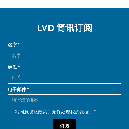
LVD 简讯订阅
名字
姓氏
电子邮件
我同意隐
私政策并允许处理我的数据。
订阅