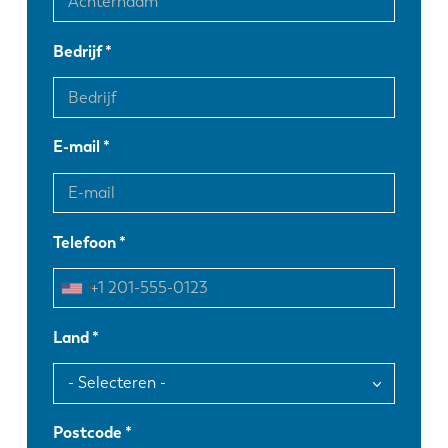
Bedrijf
E-mail
Telefoon
Land
Postcode