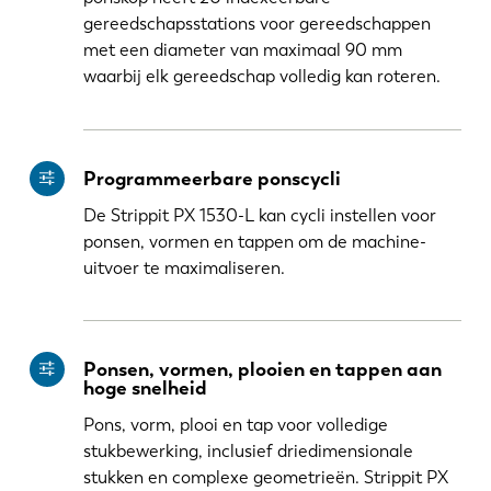
gereedschapsstations voor gereedschappen
met een diameter van maximaal 90 mm
waarbij elk gereedschap volledig kan roteren.
Programmeerbare ponscycli
De Strippit PX 1530-L kan cycli instellen voor
ponsen, vormen en tappen om de machine-
uitvoer te maximaliseren.
Ponsen, vormen, plooien en tappen aan
hoge snelheid
Pons, vorm, plooi en tap voor volledige
stukbewerking, inclusief driedimensionale
stukken en complexe geometrieën. Strippit PX