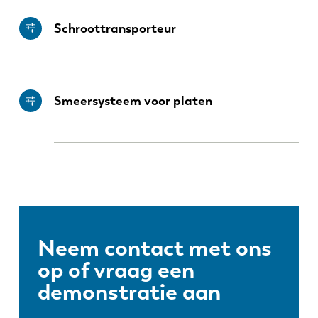
Schroottransporteur
Smeersysteem voor platen
Neem contact met ons
op of vraag een
demonstratie aan