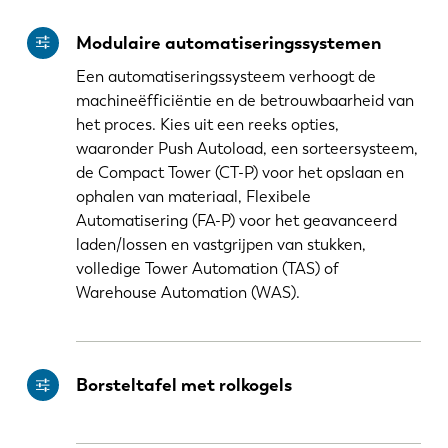
Modulaire automatiseringssystemen
Een automatiseringssysteem verhoogt de
machineëfficiëntie en de betrouwbaarheid van
het proces. Kies uit een reeks opties,
waaronder Push Autoload, een sorteersysteem,
de Compact Tower (CT-P) voor het opslaan en
ophalen van materiaal, Flexibele
Automatisering (FA-P) voor het geavanceerd
laden/lossen en vastgrijpen van stukken,
volledige Tower Automation (TAS) of
Warehouse Automation (WAS).
Borsteltafel met rolkogels