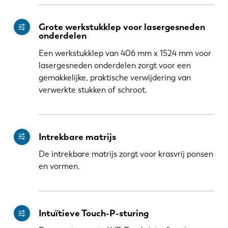
Grote werkstukklep voor lasergesneden
onderdelen
Een werkstukklep van 406 mm x 1524 mm voor
lasergesneden onderdelen zorgt voor een
gemakkelijke, praktische verwijdering van
verwerkte stukken of schroot.
Intrekbare matrijs
De intrekbare matrijs zorgt voor krasvrij ponsen
en vormen.
Intuïtieve Touch-P-sturing