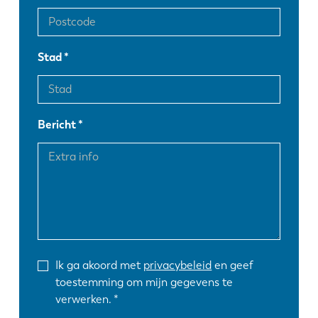
Stad
Bericht
Ik ga akoord met
privacybeleid
en geef
toestemming om mijn gegevens te
verwerken.