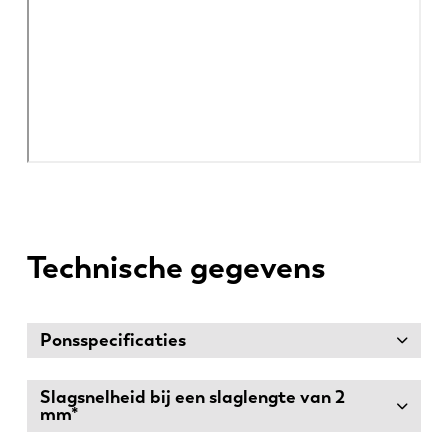
Technische gegevens
Ponsspecificaties
Slagsnelheid bij een slaglengte van 2
mm*