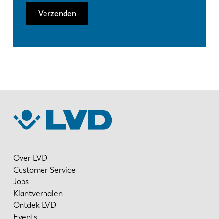
Verzenden
Over LVD
Customer Service
Jobs
Klantverhalen
Ontdek LVD
Events