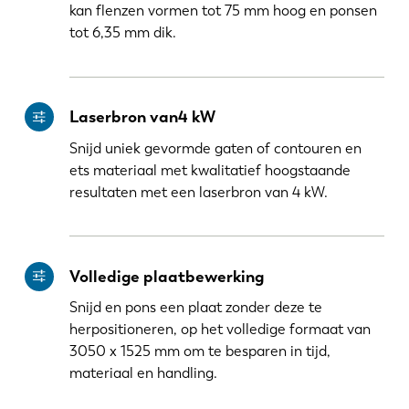
kan flenzen vormen tot 75 mm hoog en ponsen
tot 6,35 mm dik.
Laserbron van4 kW
Snijd uniek gevormde gaten of contouren en
ets materiaal met kwalitatief hoogstaande
resultaten met een laserbron van 4 kW.
Volledige plaatbewerking
Snijd en pons een plaat zonder deze te
herpositioneren, op het volledige formaat van
3050 x 1525 mm om te besparen in tijd,
materiaal en handling.