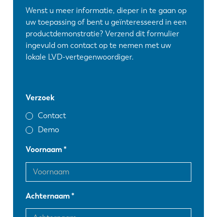
Wenst u meer informatie, dieper in te gaan op
uw toepassing of bent u geïnteresseerd in een
productdemonstratie? Verzend dit formulier
ingevuld om contact op te nemen met uw
lokale LVD-vertegenwoordiger.
Verzoek
Contact
Demo
Voornaam
Achternaam