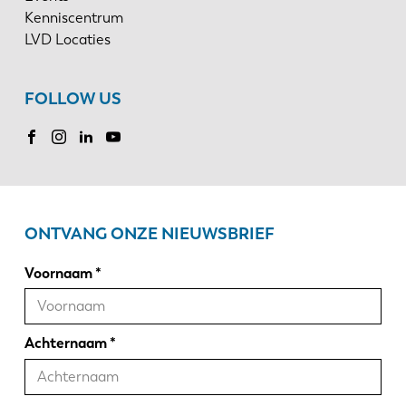
Kenniscentrum
LVD Locaties
FOLLOW US
ONTVANG ONZE NIEUWSBRIEF
Voornaam
Achternaam