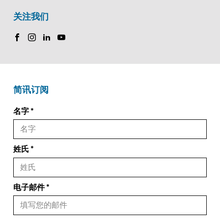
关注我们
简讯订阅
名字
姓氏
电子邮件