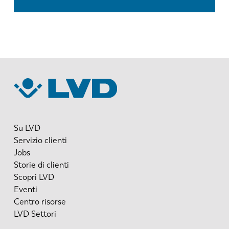
Su LVD
Servizio clienti
Jobs
Storie di clienti
Scopri LVD
Eventi
Centro risorse
LVD Settori