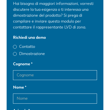
Hai bisogno di maggiori informazioni, vorresti
discutere la tua esigenza o ti interessa una
dimostrazione del prodotto? Si prega di
compilare e inviare questo modulo per
contattare il rappresentante LVD di zona.
Richiedi una demo
Contatto
Dimostrazione
Cognome
Nome