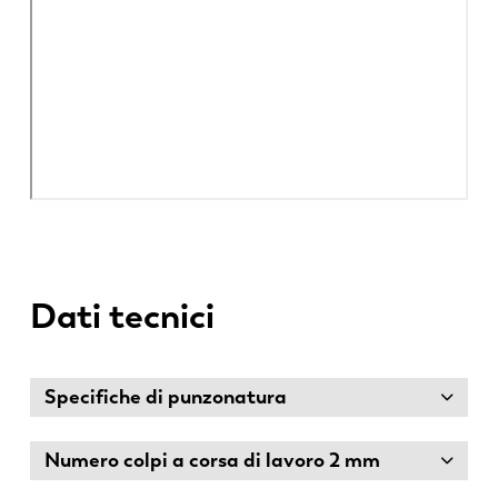
Dati tecnici
Specifiche di punzonatura
Numero colpi a corsa di lavoro 2 mm