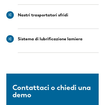
Nastri trasportatori sfridi
Sistema di lubrificazione lamiera
Contattaci o chiedi una
demo