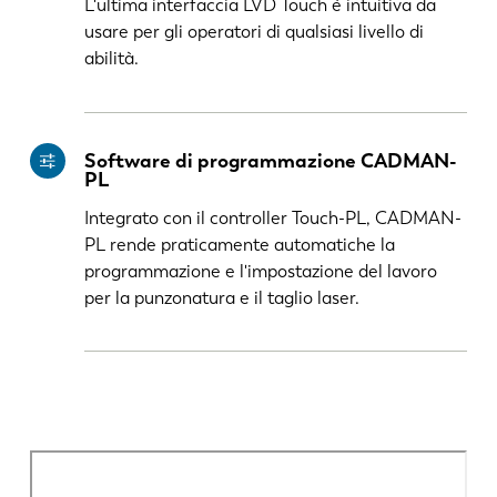
L'ultima interfaccia LVD Touch è intuitiva da
usare per gli operatori di qualsiasi livello di
abilità.
Software di programmazione CADMAN-
PL
Integrato con il controller Touch-PL, CADMAN-
PL rende praticamente automatiche la
programmazione e l'impostazione del lavoro
per la punzonatura e il taglio laser.