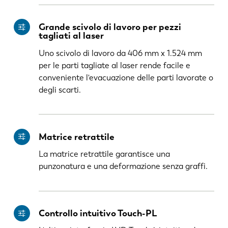
Grande scivolo di lavoro per pezzi
tagliati al laser
Uno scivolo di lavoro da 406 mm x 1.524 mm
per le parti tagliate al laser rende facile e
conveniente l'evacuazione delle parti lavorate o
degli scarti.
Matrice retrattile
La matrice retrattile garantisce una
punzonatura e una deformazione senza graffi.
Controllo intuitivo Touch-PL