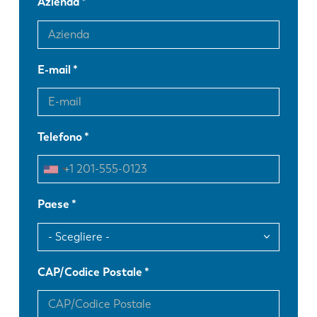
Azienda
E-mail
Telefono
Paese
CAP/Codice Postale