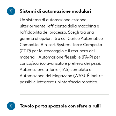
Sistemi di automazione modulari
Un sistema di automazione estende
ulteriormente l'efficienza della macchina e
l'affidabilità del processo. Scegli tra una
gamma di opzioni, tra cui Carico Automatico
Compatto, Bin-sort System, Torre Compatta
(CT-P) per lo stoccaggio e il recupero dei
materiali, Automazione flessibile (FA-P) per
carico/scarico avanzato e prelievo dei pezzi,
Automazione a Torre (TAS) completa o
Automazione del Magazzino (WAS). È inoltre
possibile integrare un'interfaccia robotica.
Tavolo porta spazzole con sfere a rulli