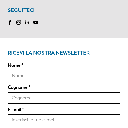
SEGUITECI
RICEVI LA NOSTRA NEWSLETTER
Nome
Cognome
E-mail