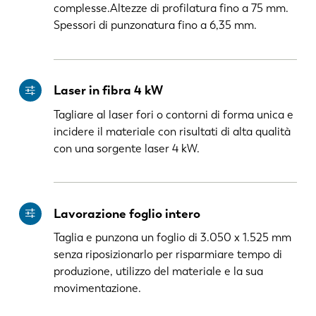
complesse.Altezze di profilatura fino a 75 mm.
Spessori di punzonatura fino a 6,35 mm.
Laser in fibra 4 kW
Tagliare al laser fori o contorni di forma unica e
incidere il materiale con risultati di alta qualità
con una sorgente laser 4 kW.
Lavorazione foglio intero
Taglia e punzona un foglio di 3.050 x 1.525 mm
senza riposizionarlo per risparmiare tempo di
produzione, utilizzo del materiale e la sua
movimentazione.