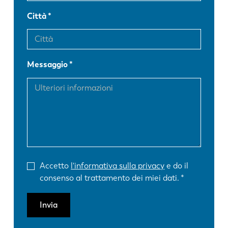
Città
Messaggio
Accetto
l'informativa sulla privacy
e do il
consenso al trattamento dei miei dati.
Invia