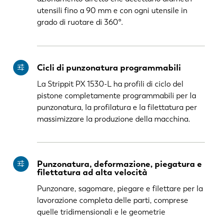
utensili fino a 90 mm e con ogni utensile in
grado di ruotare di 360°.
Cicli di punzonatura programmabili
La Strippit PX 1530-L ha profili di ciclo del
pistone completamente programmabili per la
punzonatura, la profilatura e la filettatura per
massimizzare la produzione della macchina.
Punzonatura, deformazione, piegatura e
filettatura ad alta velocità
Punzonare, sagomare, piegare e filettare per la
lavorazione completa delle parti, comprese
quelle tridimensionali e le geometrie