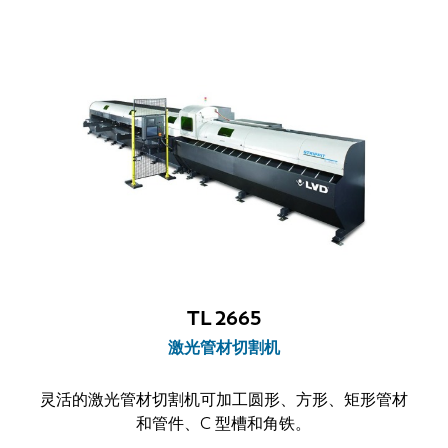
TL 2665
激光管材切割机
灵活的激光管材切割机可加工圆形、方形、矩形管材
和管件、C 型槽和角铁。