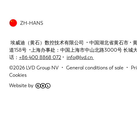
ZH-HANS
埃威迪（黄石）数控技术有限公司 • 中国湖北省黄石市 •
道158号 •上海办事处：中国上海市中山北路3000号 长城大厦 
话：
+86 400 8868 072
•
info@lvd.cn
©2026
LVD Group NV
General conditions of sale
Pr
Cookies
Website by