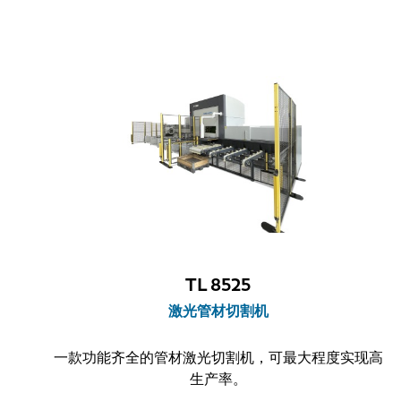
TL 8525
激光管材切割机
一款功能齐全的管材激光切割机，可最大程度实现高
生产率。