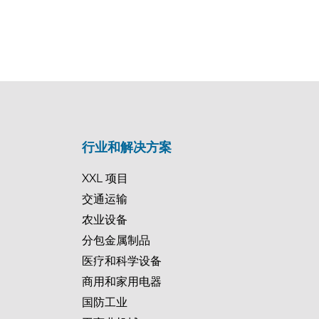
行业和解决方案
XXL 项目
交通运输
农业设备
分包金属制品
医疗和科学设备
商用和家用电器
国防工业