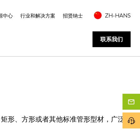
ZH-HANS
源中心
行业和解决方案
招贤纳士
联系我们
形、矩形、方形或者其他标准管形型材，广泛