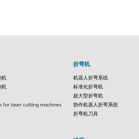
折弯机
割机
机器人折弯系统
割机
标准化折弯机
超大型折弯机
e for laser cutting machines
协作机器人折弯系统
折弯机刀具