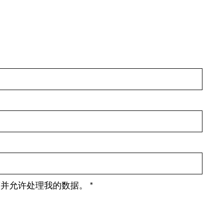
策并允许处理我的数据。