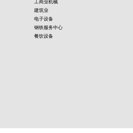
工商业机械
建筑业
电子设备
钢铁服务中心
餐饮设备