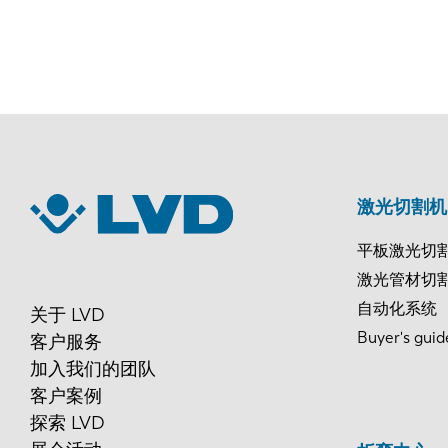
激光切割机
平板激光切
激光管材切
自动化系统
关于 LVD
Buyer's guid
客户服务
加入我们的团队
客户案例
探索 LVD