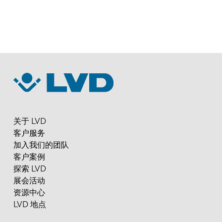
关于 LVD
客户服务
加入我们的团队
客户案例
探索 LVD
展会活动
资源中心
LVD 地点