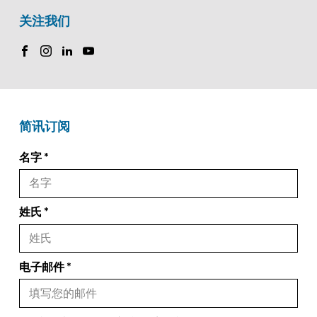
关注我们
简讯订阅
名字
姓氏
电子邮件