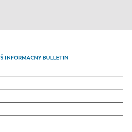
Š INFORMACNY BULLETIN