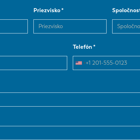
Priezvisko
Spoločnos
Telefón