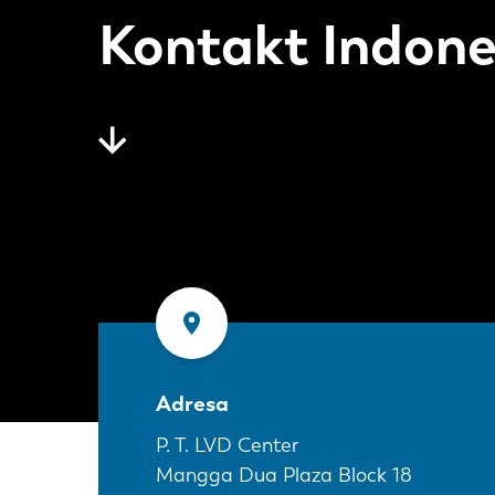
Kontakt Indone
Adresa
P. T. LVD Center
Mangga Dua Plaza Block 18