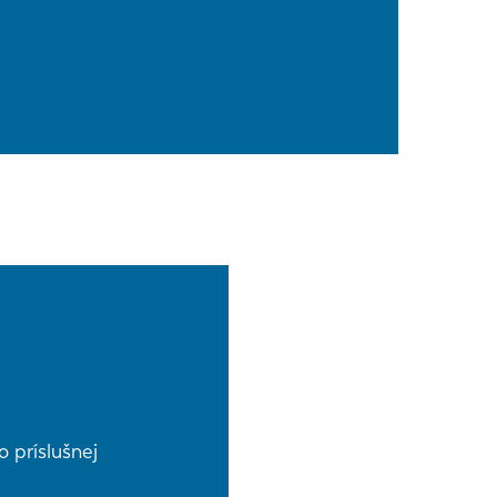
 príslušnej