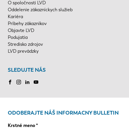
O spoločnosti LVD
Oddelenie zákazníckych služieb
Kariéra
Príbehy zákazníkov
Objavte LVD
Podujatia
Stredisko zdrojov
LVD prevádzky
SLEDUJTE NÁS
ODOBERAJTE NÁŠ INFORMACNY BULLETIN
Krstné meno