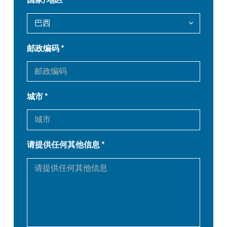
DE
IT
邮政编码
ES
PT-PT
PL
SK
城市
KO
CN
请提供任何其他信息