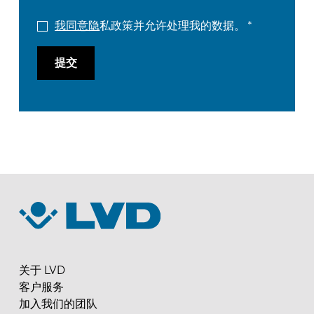
我同意隐
私政策并允许处理我的数据。
提交
关于 LVD
客户服务
加入我们的团队