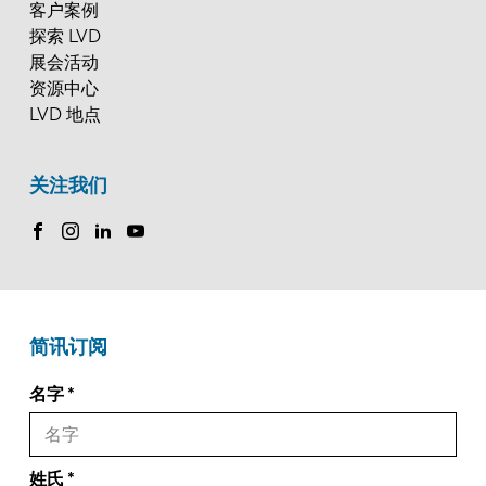
客户案例
探索 LVD
展会活动
资源中心
LVD 地点
关注我们
简讯订阅
名字
姓氏