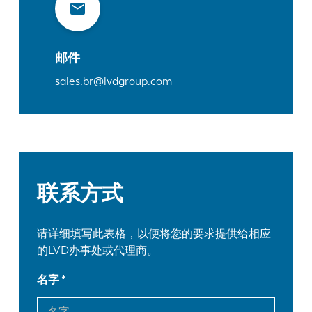
邮件
sales.br@lvdgroup.com
联系方式
请详细填写此表格，以便将您的要求提供给相应
的LVD办事处或代理商。
名字