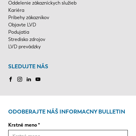
Oddelenie zákazníckych služieb
Kariéra
Príbehy zákazníkov
Objavte LVD
Podujatia
Stredisko zdrojov
LVD prevádzky
SLEDUJTE NÁS
ODOBERAJTE NÁŠ INFORMACNY BULLETIN
Krstné meno