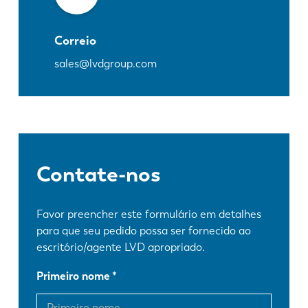
Correio
sales@lvdgroup.com
Contate-nos
Favor preencher este formulário em detalhes
para que seu pedido possa ser fornecido ao
escritório/agente LVD apropriado.
Primeiro nome