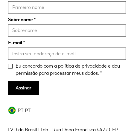
Sobrenome
E-mail
Eu concordo com a
política de privacidade
e dou
permissão para processar meus dados.
Assinar
PT-PT
LVD do Brasil Ltda - Rua Dona Francisca 4422 CEP