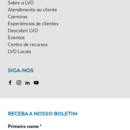
Sobre a LVD
Atendimento ao cliente
Carreiras
Experiências de clientes
Descobrir LVD
Eventos
Centro de recursos
LVD Locais
SIGA-NOS
RECEBA A NOSSO BOLETIM
Primeiro nome