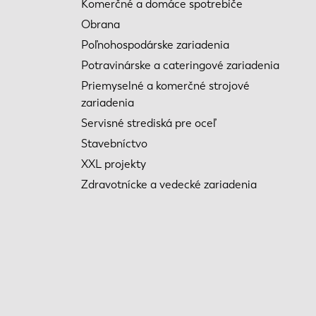
Komerčné a domáce spotrebiče
Obrana
Poľnohospodárske zariadenia
Potravinárske a cateringové zariadenia
Priemyselné a komerčné strojové
zariadenia
Servisné strediská pre oceľ
Stavebníctvo
XXL projekty
Zdravotnícke a vedecké zariadenia