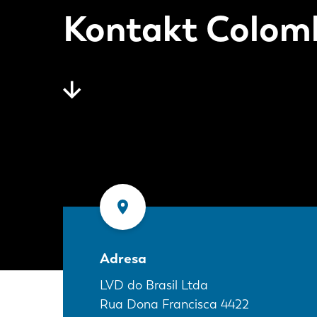
Kontakt Colom
Adresa
LVD do Brasil Ltda
Rua Dona Francisca 4422