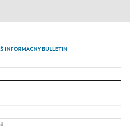
Š INFORMACNY BULLETIN