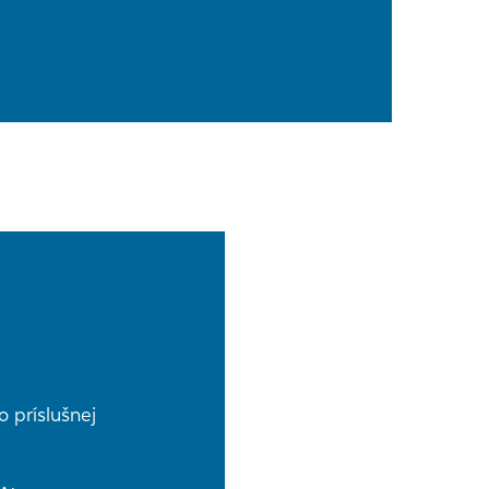
 príslušnej