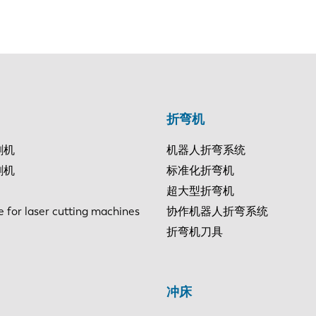
折弯机
割机
机器人折弯系统
割机
标准化折弯机
超大型折弯机
e for laser cutting machines
协作机器人折弯系统
折弯机刀具
冲床