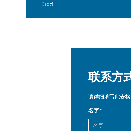
Brazil
联系方
请详细填写此表格
名字