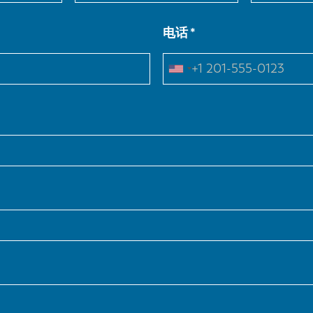
电话
NL
FR