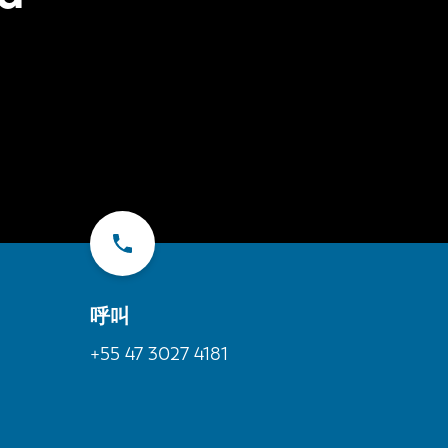
呼叫
+55 47 3027 4181