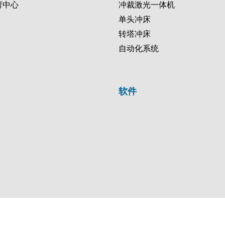
弯中心
冲裁激光一体机
单头冲床
转塔冲床
自动化系统
软件