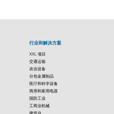
行业和解决方案
XXL 项目
交通运输
农业设备
分包金属制品
医疗和科学设备
商用和家用电器
国防工业
工商业机械
建筑业