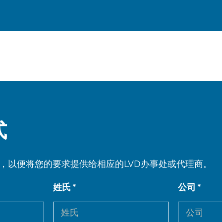
式
，以便将您的要求提供给相应的LVD办事处或代理商。
姓氏
公司