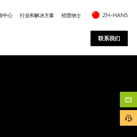
ZH-HANS
源中心
行业和解决方案
招贤纳士
联系我们