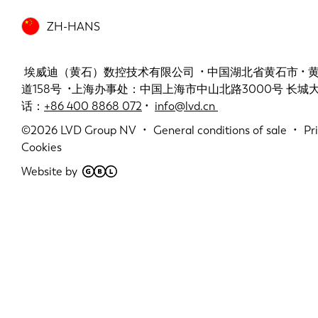
ZH-HANS
埃威迪（黄石）数控技术有限公司 • 中国湖北省黄石市 •
道158号 •上海办事处：中国上海市中山北路3000号 长城大厦 
话：
+86 400 8868 072
•
info@lvd.cn
©2026
LVD Group NV
General conditions of sale
Pr
Cookies
Website by