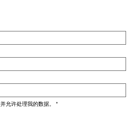
策并允许处理我的数据。