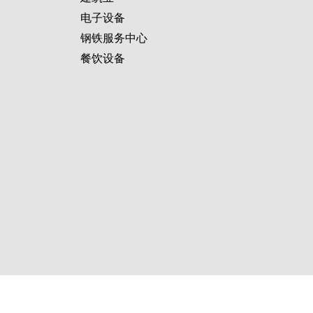
电子设备
钢铁服务中心
餐饮设备