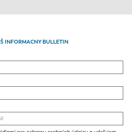
Š INFORMACNY BULLETIN