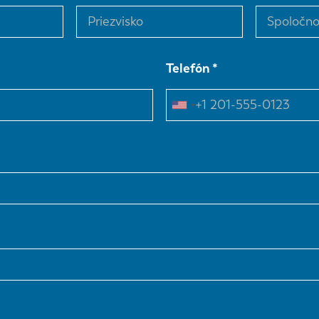
Telefón