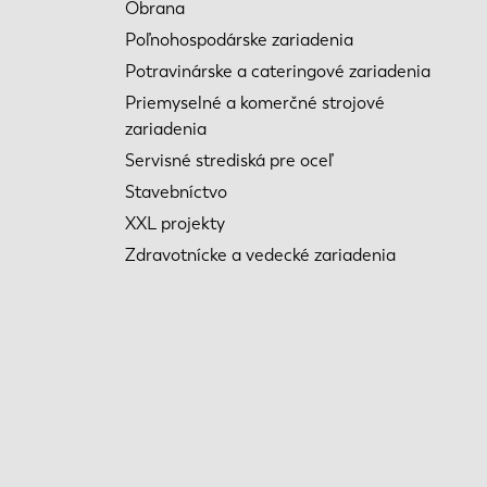
Obrana
Poľnohospodárske zariadenia
Potravinárske a cateringové zariadenia
Priemyselné a komerčné strojové
zariadenia
Servisné strediská pre oceľ
Stavebníctvo
XXL projekty
Zdravotnícke a vedecké zariadenia