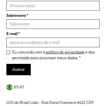
Sobrenome
E-mail
Eu concordo com a
política de privacidade
e dou
permissão para processar meus dados.
Assinar
PT-PT
LVD do Brasil Ltda - Rua Dona Francisca 4422 CEP