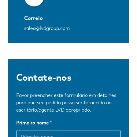
Correio
sales@lvdgroup.com
Contate-nos
Favor preencher este formulário em detalhes
para que seu pedido possa ser fornecido ao
escritório/agente LVD apropriado.
Primeiro nome