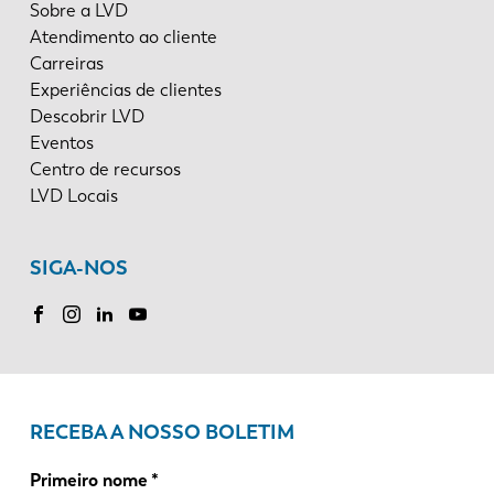
Sobre a LVD
Atendimento ao cliente
Carreiras
Experiências de clientes
Descobrir LVD
Eventos
Centro de recursos
LVD Locais
SIGA-NOS
RECEBA A NOSSO BOLETIM
Primeiro nome