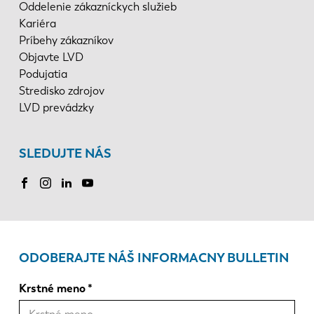
Oddelenie zákazníckych služieb
Kariéra
Príbehy zákazníkov
Objavte LVD
Podujatia
Stredisko zdrojov
LVD prevádzky
SLEDUJTE NÁS
ODOBERAJTE NÁŠ INFORMACNY BULLETIN
Krstné meno