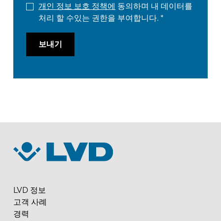
개인 정보 보호 정책에
동의하며 내 데이터를
처리 할 수있는 권한을 부여합니다.
보내기
LVD 정보
고객 사례
경력