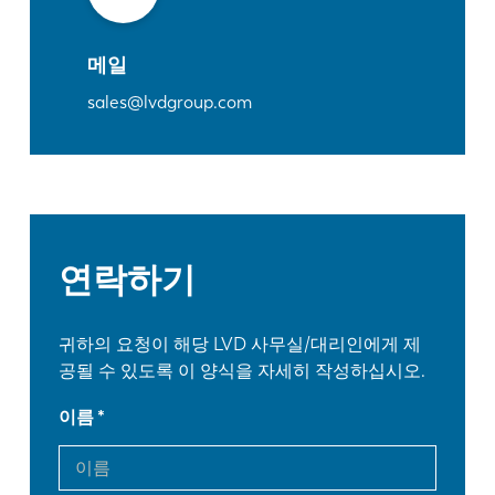
메일
sales@lvdgroup.com
연락하기
귀하의 요청이 해당 LVD 사무실/대리인에게 제
공될 수 있도록 이 양식을 자세히 작성하십시오.
이름