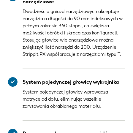
narzędziowe
Dwadzieścia gniazd narzędziowych akceptuje
narzędzia o długości do 90 mm indeksowych w
pełnym zakresie 360 stopni, co zwiększa
możliwości obróbki i skraca czas konfiguracji.
Stosując głowice wielonarzędziowe można
zwiększyć ilość narzędzi do 200. Urządzenie
Strippit PX współpracuje z narzędziami typu T.
System pojedynczej głowicy wykrojnika
System pojedynczej głowicy wprowadza
matryce od dołu, eliminując wszelkie
zarysowania obrabianego materiału.