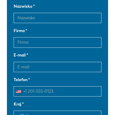
Nazwisko
Firma
E-mail
Telefon
Kraj