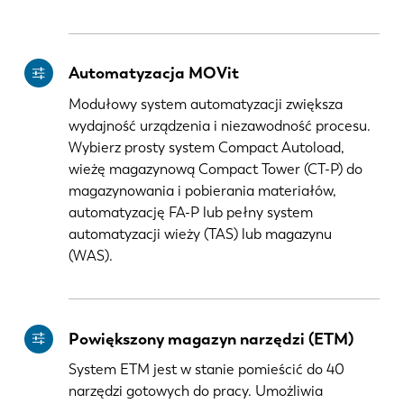
KO
CN
Automatyzacja MOVit
Modułowy system automatyzacji zwiększa
wydajność urządzenia i niezawodność procesu.
Wybierz prosty system Compact Autoload,
wieżę magazynową Compact Tower (CT-P) do
magazynowania i pobierania materiałów,
automatyzację FA-P lub pełny system
automatyzacji wieży (TAS) lub magazynu
(WAS).
Powiększony magazyn narzędzi (ETM)
System ETM jest w stanie pomieścić do 40
narzędzi gotowych do pracy. Umożliwia