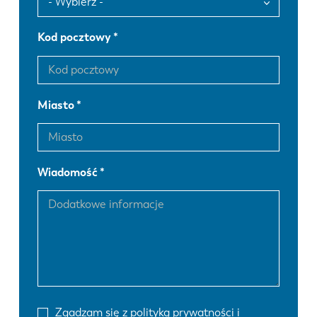
Kod pocztowy
Miasto
Wiadomość
Zgadzam się z
polityką prywatności
i