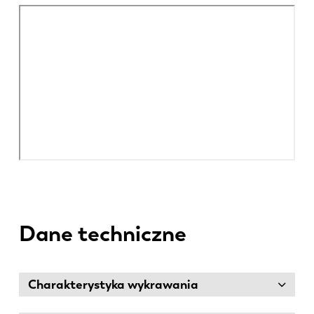
Dane techniczne
Charakterystyka wykrawania