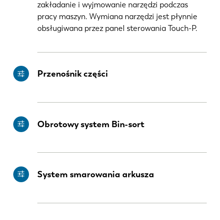
zakładanie i wyjmowanie narzędzi podczas
pracy maszyn. Wymiana narzędzi jest płynnie
obsługiwana przez panel sterowania Touch-P.
Przenośnik części
Obrotowy system Bin-sort
System smarowania arkusza