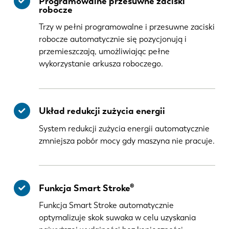
Programowalne przesuwne zaciski
robocze
Trzy w pełni programowalne i przesuwne zaciski
robocze automatycznie się pozycjonują i
przemieszczają, umożliwiając pełne
wykorzystanie arkusza roboczego.
Układ redukcji zużycia energii
System redukcji zużycia energii automatycznie
zmniejsza pobór mocy gdy maszyna nie pracuje.
Funkcja Smart Stroke®
Funkcja Smart Stroke automatycznie
optymalizuje skok suwaka w celu uzyskania