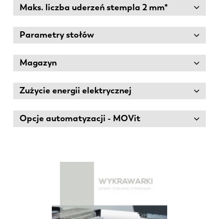
Maks. liczba uderzeń stempla 2 mm*
Parametry stołów
Magazyn
Zużycie energii elektrycznej
Opcje automatyzacji - MOVit