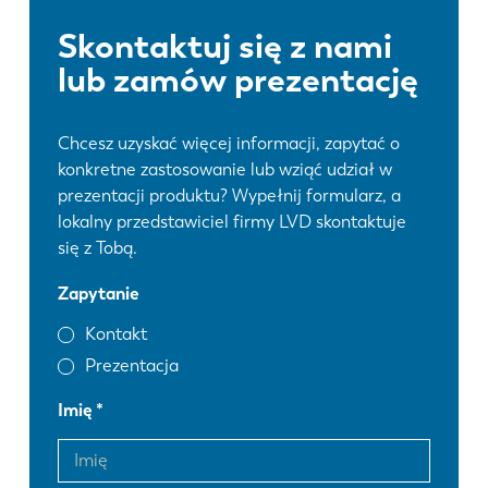
Skontaktuj się z nami
lub zamów prezentację
Chcesz uzyskać więcej informacji, zapytać o
konkretne zastosowanie lub wziąć udział w
prezentacji produktu? Wypełnij formularz, a
lokalny przedstawiciel firmy LVD skontaktuje
się z Tobą.
Zapytanie
Kontakt
Prezentacja
Imię