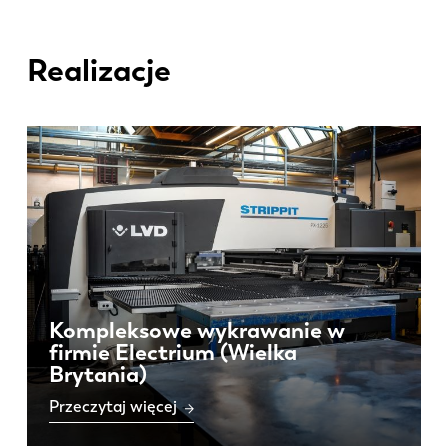
Realizacje
Kompleksowe wykrawanie w
firmie Electrium (Wielka
Brytania)
Przeczytaj więcej