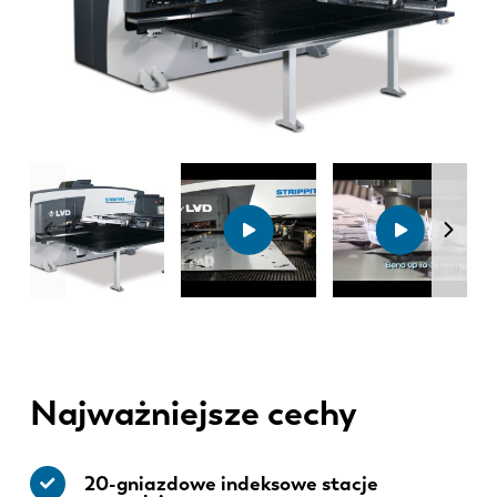
Najważniejsze cechy
20-gniazdowe indeksowe stacje