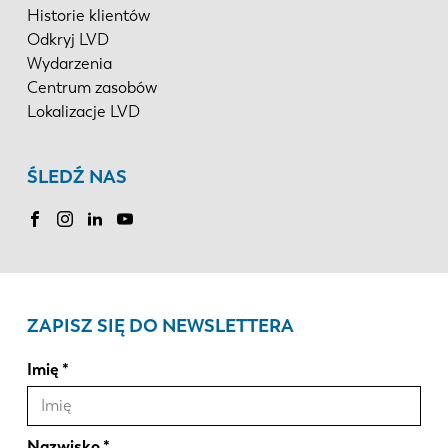
Historie klientów
Odkryj LVD
Wydarzenia
Centrum zasobów
Lokalizacje LVD
ŚLEDŹ NAS
ZAPISZ SIĘ DO NEWSLETTERA
Imię
Nazwisko