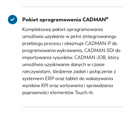
Pakiet oprogramowania CADMAN®
Kompleksowy pakiet oprogramowania
umożliwia uzyskanie w pełni zintegrowanego
przebiegu procesu i obejmuje CADMAN-P do
programowania wykrawania, CADMAN-SDI do
importowania rysunków, CADMAN-JOB, który
umożliwia uzyskiwanie danych w czasie
rzeczywistym, śledzenie zadań i połączenie z
systemem ERP oraz tablet do wskazywania
wyników KPI oraz sortowania i sprawdzania
poprawności elementów Touch-i4.