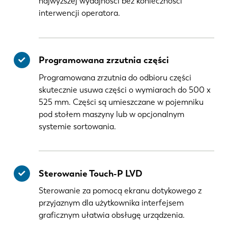
najwyższej wydajności bez konieczności
interwencji operatora.
Programowana zrzutnia części
Programowana zrzutnia do odbioru części
skutecznie usuwa części o wymiarach do 500 x
525 mm. Części są umieszczane w pojemniku
pod stołem maszyny lub w opcjonalnym
systemie sortowania.
Sterowanie Touch-P LVD
Sterowanie za pomocą ekranu dotykowego z
przyjaznym dla użytkownika interfejsem
graficznym ułatwia obsługę urządzenia.