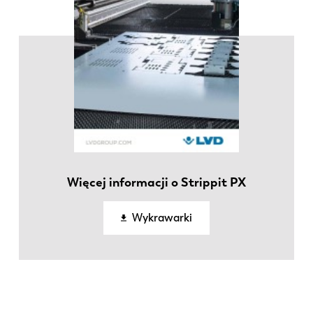
Więcej informacji o Strippit PX
Wykrawarki