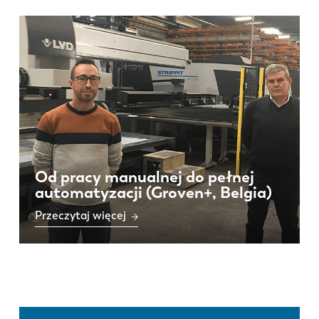
Od pracy manualnej do pełnej
automatyzacji (Groven+, Belgia)
Przeczytaj więcej