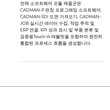
전체 소프트웨어 모듈 제품군은
CADMAN-P 펀칭 프로그래밍 소프트웨어,
CADMAN-SDI 도면 가져오기, CADMAN-
JOB 실시간 데이터 수집, 작업 추적 및
ERP 연결, KPI 성과 표시 및 부품 분류 및
검증용Touch-i4 태블릿을 포함하여 완전히
통합된 프로세스 흐름을 생성합니다.
NL
FR