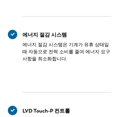
에너지 절감 시스템
에너지 절감 시스템은 기계가 유휴 상태일
때 자동으로 전력 소비를 줄여 에너지 요구
사항을 최소화합니다.
LVD Touch-P 컨트롤