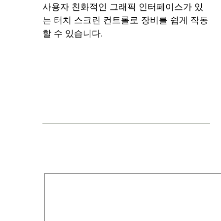
사용자 친화적인 그래픽 인터페이스가 있
는 터치 스크린 컨트롤로 장비를 쉽게 작동
할 수 있습니다.
EN