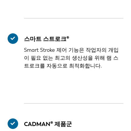
스마트 스트로크®
Smart Stroke 제어 기능은 작업자의 개입
이 필요 없는 최고의 생산성을 위해 램 스
트로크를 자동으로 최적화합니다.
CADMAN® 제품군