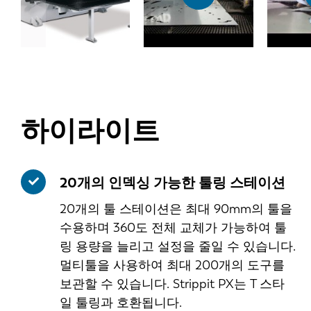
하이라이트
20개의 인덱싱 가능한 툴링 스테이션
20개의 툴 스테이션은 최대 90mm의 툴을
수용하며 360도 전체 교체가 가능하여 툴
링 용량을 늘리고 설정을 줄일 수 있습니다.
멀티툴을 사용하여 최대 200개의 도구를
보관할 수 있습니다. Strippit PX는 T 스타
일 툴링과 호환됩니다.