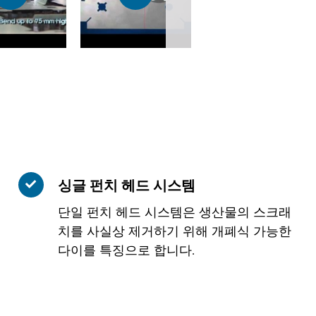
싱글 펀치 헤드 시스템
단일 펀치 헤드 시스템은 생산물의 스크래
치를 사실상 제거하기 위해 개폐식 가능한
다이를 특징으로 합니다.