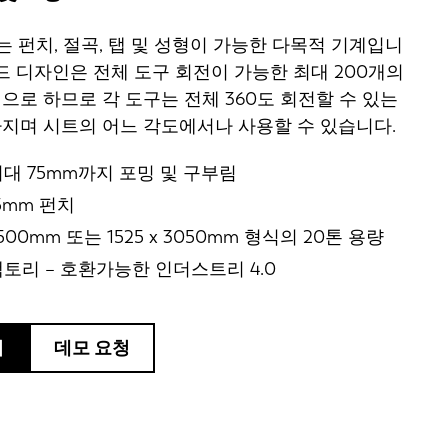
t PX는 펀치, 절곡, 탭 및 성형이 가능한 다목적 기계입니
헤드 디자인은 전체 도구 회전이 가능한 최대 200개의
으로 하므로 각 도구는 전체 360도 회전할 수 있는
지며 시트의 어느 각도에서나 사용할 수 있습니다.
대 75mm까지 포밍 및 구부림
35mm 펀치
 2500mm 또는 1525 x 3050mm 형식의 20톤 용량
토리 – 호환가능한 인더스트리 4.0
기
데모 요청