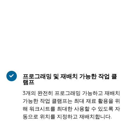
프로그래밍 및 재배치 가능한 작업 클
램프
3개의 완전히 프로그래밍 가능하고 재배치
가능한 작업 클램프는 최대 재료 활용을 위
해 워크시트를 최대한 사용할 수 있도록 자
동으로 위치를 지정하고 재배치합니다.