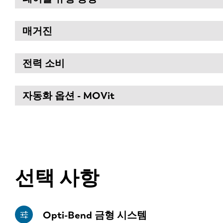
매거진
전력 소비
자동화 옵션 - MOVit
선택 사항
Opti-Bend 금형 시스템