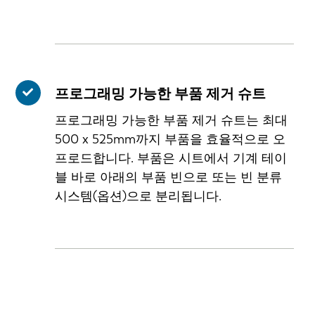
프로그래밍 가능한 부품 제거 슈트
프로그래밍 가능한 부품 제거 슈트는 최대
500 x 525mm까지 부품을 효율적으로 오
프로드합니다. 부품은 시트에서 기계 테이
블 바로 아래의 부품 빈으로 또는 빈 분류
시스템(옵션)으로 분리됩니다.