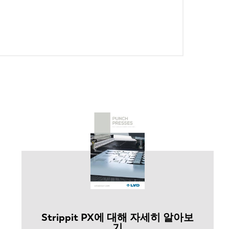
Strippit PX에 대해 자세히 알아보
기