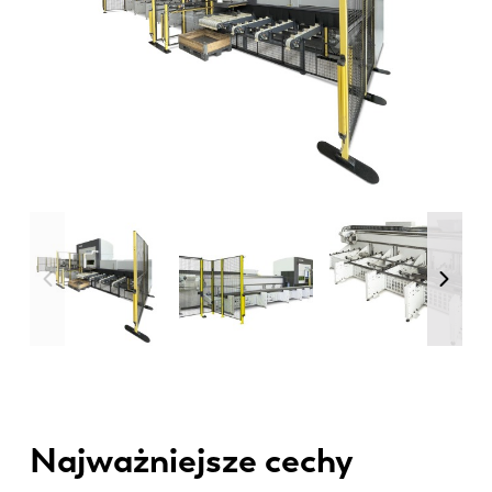
Najważniejsze cechy