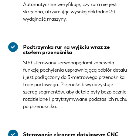
Automatycznie weryfikuje, czy rura nie jest
skręcona, utrzymując wysoką dokładność i
wydajność maszyny.
Podtrzymka rur na wyjściu wraz ze
stołem przenośnika
Stół sterowany serwonapędami zapewnia
funkcję pochylenia usprawniającą odbiór detalu
i jest podłączony do 3-metrowego przenośnika
transportowego. Przenośnik wykorzystuje
szereg segmentów, aby detale były bezpiecznie
rozdzielane i przytrzymywane podczas ich ruchu
po przenośniku.
Sterowanie ekranem dotykowym CNC