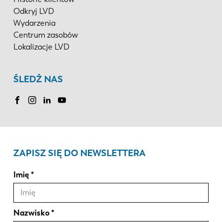
Odkryj LVD
Wydarzenia
Centrum zasobów
Lokalizacje LVD
ŚLEDŹ NAS
ZAPISZ SIĘ DO NEWSLETTERA
Imię
Nazwisko