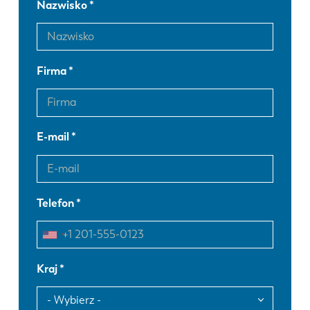
Nazwisko
Firma
E-mail
Telefon
Kraj