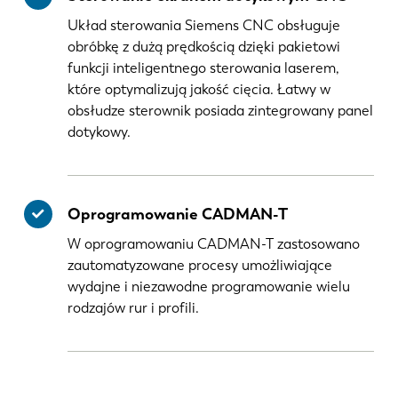
Układ sterowania Siemens CNC obsługuje
obróbkę z dużą prędkością dzięki pakietowi
funkcji inteligentnego sterowania laserem,
które optymalizują jakość cięcia. Łatwy w
obsłudze sterownik posiada zintegrowany panel
dotykowy.
Oprogramowanie CADMAN-T
W oprogramowaniu CADMAN-T zastosowano
zautomatyzowane procesy umożliwiające
wydajne i niezawodne programowanie wielu
rodzajów rur i profili.