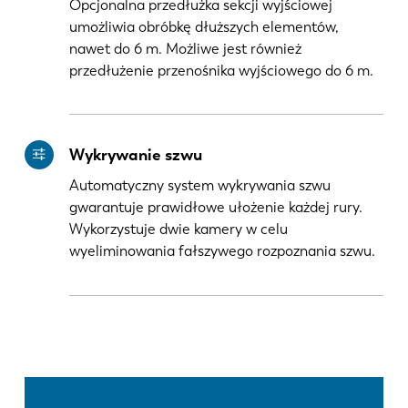
Opcjonalna przedłużka sekcji wyjściowej
umożliwia obróbkę dłuższych elementów,
nawet do 6 m. Możliwe jest również
przedłużenie przenośnika wyjściowego do 6 m.
Wykrywanie szwu
Automatyczny system wykrywania szwu
gwarantuje prawidłowe ułożenie każdej rury.
Wykorzystuje dwie kamery w celu
wyeliminowania fałszywego rozpoznania szwu.