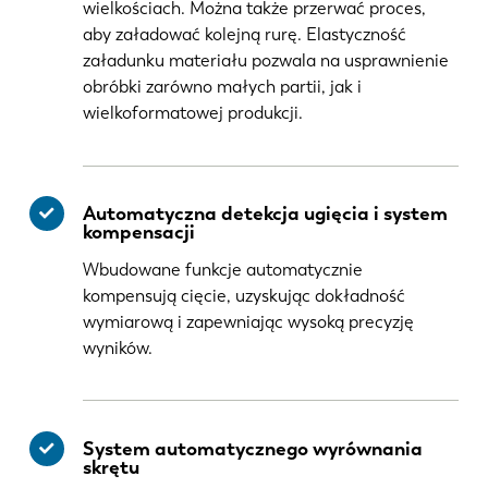
wielkościach. Można także przerwać proces,
aby załadować kolejną rurę. Elastyczność
załadunku materiału pozwala na usprawnienie
obróbki zarówno małych partii, jak i
wielkoformatowej produkcji.
Automatyczna detekcja ugięcia i system
kompensacji
Wbudowane funkcje automatycznie
kompensują cięcie, uzyskując dokładność
wymiarową i zapewniając wysoką precyzję
wyników.
System automatycznego wyrównania
skrętu