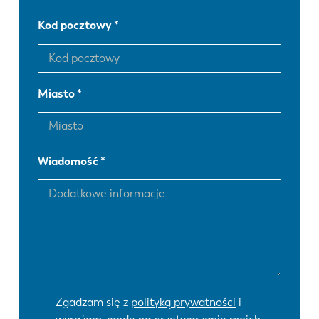
Kod pocztowy
Miasto
Wiadomość
Zgadzam się z
polityką prywatności
i