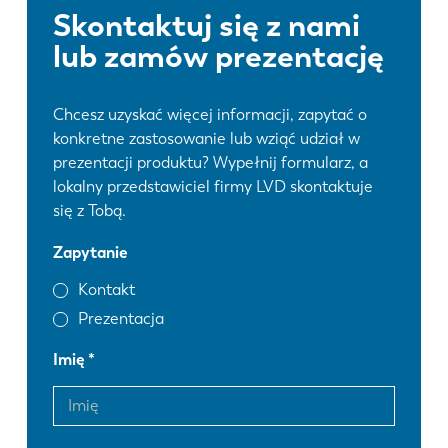
Skontaktuj się z nami
lub zamów prezentację
Chcesz uzyskać więcej informacji, zapytać o
konkretne zastosowanie lub wziąć udział w
prezentacji produktu? Wypełnij formularz, a
lokalny przedstawiciel firmy LVD skontaktuje
się z Tobą.
Zapytanie
Kontakt
Prezentacja
Imię