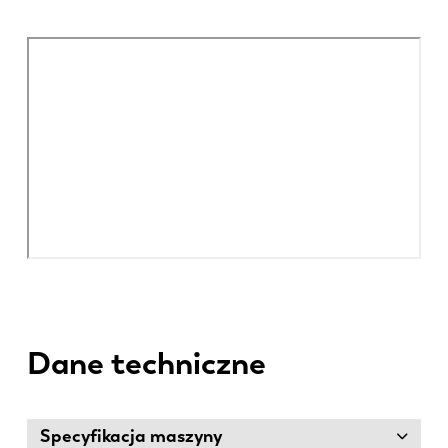
Dane techniczne
Specyfikacja maszyny