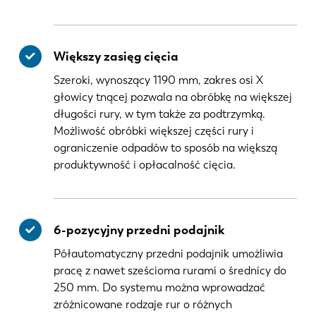
Większy zasięg cięcia
Szeroki, wynoszący 1190 mm, zakres osi X
głowicy tnącej pozwala na obróbkę na większej
długości rury, w tym także za podtrzymką.
Możliwość obróbki większej części rury i
ograniczenie odpadów to sposób na większą
produktywność i opłacalność cięcia.
6-pozycyjny przedni podajnik
Półautomatyczny przedni podajnik umożliwia
pracę z nawet sześcioma rurami o średnicy do
250 mm. Do systemu można wprowadzać
zróżnicowane rodzaje rur o różnych