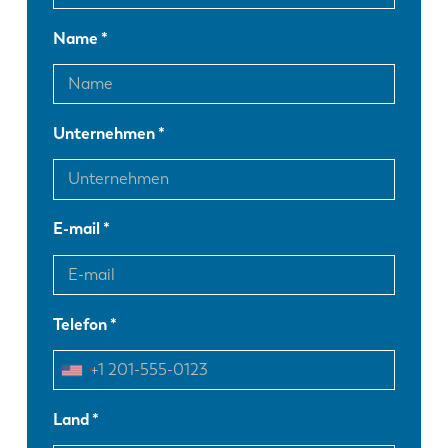
Name
Unternehmen
E-mail
Telefon
Land