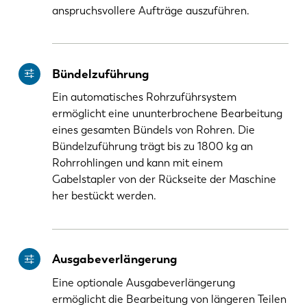
anspruchsvollere Aufträge auszuführen.
Bündelzuführung
Ein automatisches Rohrzuführsystem
ermöglicht eine ununterbrochene Bearbeitung
eines gesamten Bündels von Rohren. Die
Bündelzuführung trägt bis zu 1800 kg an
Rohrrohlingen und kann mit einem
Gabelstapler von der Rückseite der Maschine
her bestückt werden.
Ausgabeverlängerung
Eine optionale Ausgabeverlängerung
ermöglicht die Bearbeitung von längeren Teilen