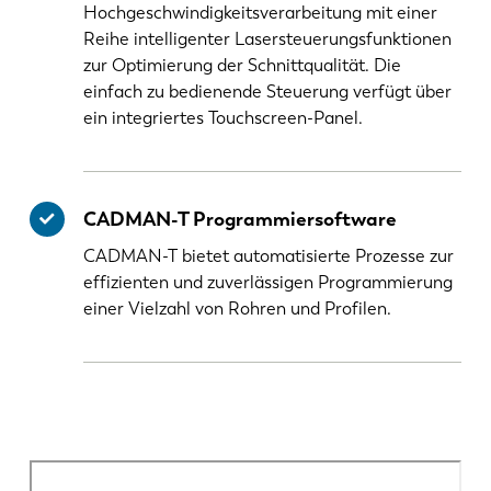
Hochgeschwindigkeitsverarbeitung mit einer
Reihe intelligenter Lasersteuerungsfunktionen
zur Optimierung der Schnittqualität. Die
einfach zu bedienende Steuerung verfügt über
ein integriertes Touchscreen-Panel.
CADMAN-T Programmiersoftware
CADMAN-T bietet automatisierte Prozesse zur
effizienten und zuverlässigen Programmierung
einer Vielzahl von Rohren und Profilen.