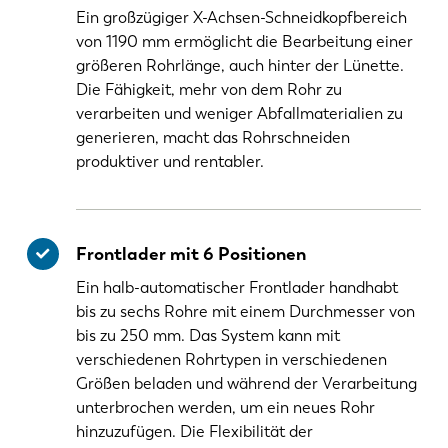
Ein großzügiger X-Achsen-Schneidkopfbereich
von 1190 mm ermöglicht die Bearbeitung einer
größeren Rohrlänge, auch hinter der Lünette.
Die Fähigkeit, mehr von dem Rohr zu
verarbeiten und weniger Abfallmaterialien zu
generieren, macht das Rohrschneiden
produktiver und rentabler.
Frontlader mit 6 Positionen
Ein halb-automatischer Frontlader handhabt
bis zu sechs Rohre mit einem Durchmesser von
bis zu 250 mm. Das System kann mit
verschiedenen Rohrtypen in verschiedenen
Größen beladen und während der Verarbeitung
unterbrochen werden, um ein neues Rohr
hinzuzufügen. Die Flexibilität der