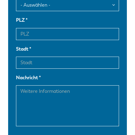
PLZ
Stadt
Nachricht