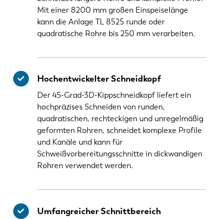
Mit einer 8200 mm großen Einspeiselänge
kann die Anlage TL 8525 runde oder
quadratische Rohre bis 250 mm verarbeiten.
Hochentwickelter Schneidkopf
Der 45-Grad-3D-Kippschneidkopf liefert ein
hochpräzises Schneiden von runden,
quadratischen, rechteckigen und unregelmäßig
geformten Rohren, schneidet komplexe Profile
und Kanäle und kann für
Schweißvorbereitungsschnitte in dickwandigen
Rohren verwendet werden.
Umfangreicher Schnittbereich