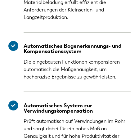
Materialbeladung erfüllt effizient die
Anforderungen der Kleinserien- und
Langzeitproduktion.
Automatisches Bogenerkennungs- und
Kompensationssystem
Die eingebauten Funktionen kompensieren
automatisch die Maßgenauigkeit, um
hochpräzise Ergebnisse zu gewährleisten.
Automatisches System zur
Verwindungskompensation
Prüft automatisch auf Verwindungen im Rohr
und sorgt dabei für ein hohes Maß an
Genauigkeit und für hohe Produktivität der