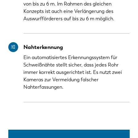
von bis zu 6 m. Im Rahmen des gleichen
Konzepts ist auch eine Verlängerung des
Auswurfförderers auf bis zu 6 m möglich.
Nahterkennung
Ein automatisiertes Erkennungssystem für
Schweißnähte stellt sicher, dass jedes Rohr
immer korrekt ausgerichtet ist. Es nutzt zwei
Kameras zur Vermeidung falscher
Nahterfassungen.