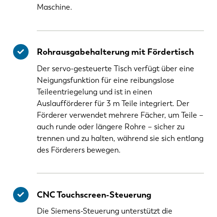
Maschine.
Rohrausgabehalterung mit Fördertisch
Der servo-gesteuerte Tisch verfügt über eine
Neigungsfunktion für eine reibungslose
Teileentriegelung und ist in einen
Auslaufförderer für 3 m Teile integriert. Der
Förderer verwendet mehrere Fächer, um Teile –
auch runde oder längere Rohre – sicher zu
trennen und zu halten, während sie sich entlang
des Förderers bewegen.
CNC Touchscreen-Steuerung
Die Siemens-Steuerung unterstützt die