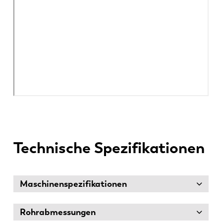
Technische Spezifikationen
Maschinenspezifikationen
Rohrabmessungen