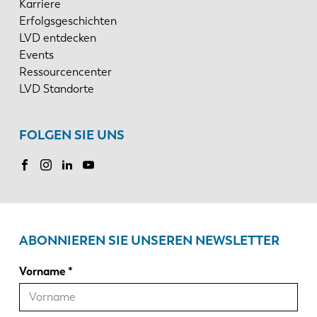
Karriere
Erfolgsgeschichten
LVD entdecken
Events
Ressourcencenter
LVD Standorte
FOLGEN SIE UNS
ABONNIEREN SIE UNSEREN NEWSLETTER
Vorname