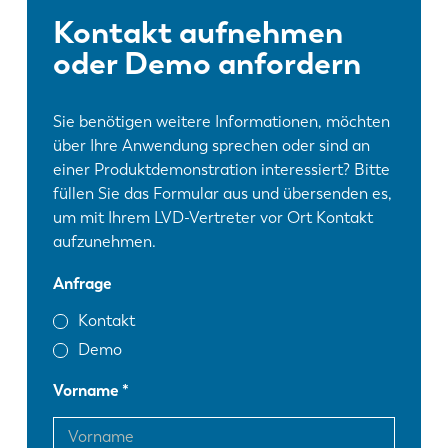
Kontakt aufnehmen
oder Demo anfordern
Sie benötigen weitere Informationen, möchten
über Ihre Anwendung sprechen oder sind an
einer Produktdemonstration interessiert? Bitte
füllen Sie das Formular aus und übersenden es,
um mit Ihrem LVD-Vertreter vor Ort Kontakt
aufzunehmen.
Anfrage
Kontakt
Demo
Vorname