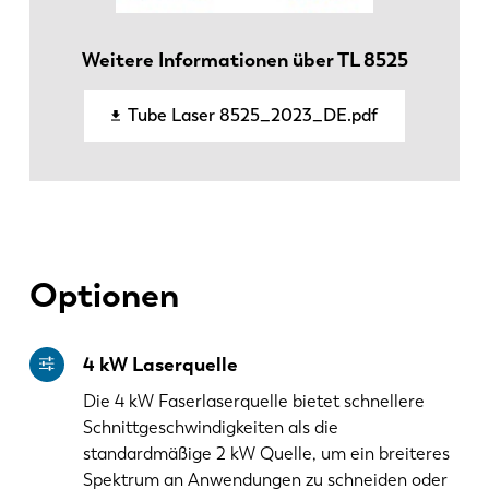
KO
CN
Weitere Informationen über TL 8525
Tube Laser 8525_2023_DE.pdf
Optionen
4 kW Laserquelle
Die 4 kW Faserlaserquelle bietet schnellere
Schnittgeschwindigkeiten als die
standardmäßige 2 kW Quelle, um ein breiteres
Spektrum an Anwendungen zu schneiden oder