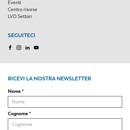
Eventi
Centro risorse
LVD Settori
SEGUITECI
RICEVI LA NOSTRA NEWSLETTER
Nome
Cognome