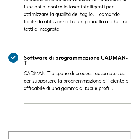
funzioni di controllo laser intelligenti per
ottimizzare la qualità del taglio. Il comando
facile da utilizzare offre un pannello a schermo
tattile integrato.
Software di programmazione CADMAN-
T
CADMAN-T dispone di processi automatizzati
per supportare la programmazione efficiente e
affidabile di una gamma di tubi e profili.