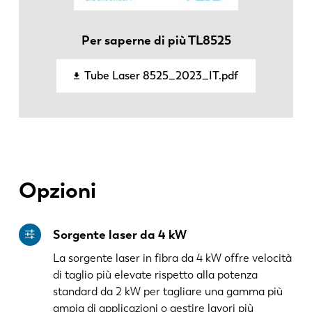
KO
CN
Per saperne di più TL8525
Tube Laser 8525_2023_IT.pdf
Opzioni
Sorgente laser da 4 kW
La sorgente laser in fibra da 4 kW offre velocità
di taglio più elevate rispetto alla potenza
standard da 2 kW per tagliare una gamma più
ampia di applicazioni o gestire lavori più