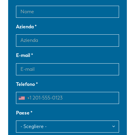
Azienda
E-mail
Telefono
Paese