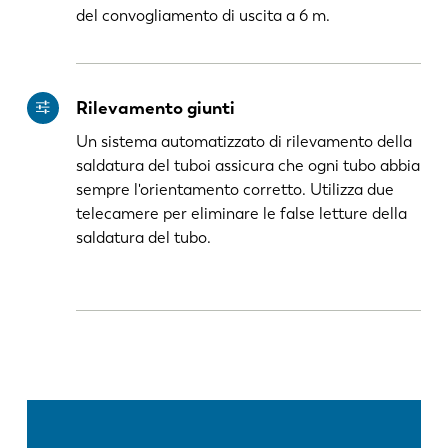
del convogliamento di uscita a 6 m.
Rilevamento giunti
Un sistema automatizzato di rilevamento della
saldatura del tuboi assicura che ogni tubo abbia
sempre l'orientamento corretto. Utilizza due
telecamere per eliminare le false letture della
saldatura del tubo.