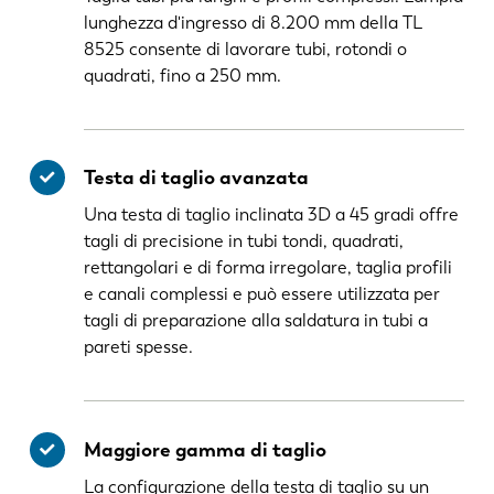
lunghezza d'ingresso di 8.200 mm della TL
8525 consente di lavorare tubi, rotondi o
quadrati, fino a 250 mm.
Testa di taglio avanzata
Una testa di taglio inclinata 3D a 45 gradi offre
tagli di precisione in tubi tondi, quadrati,
rettangolari e di forma irregolare, taglia profili
e canali complessi e può essere utilizzata per
tagli di preparazione alla saldatura in tubi a
pareti spesse.
Maggiore gamma di taglio
La configurazione della testa di taglio su un