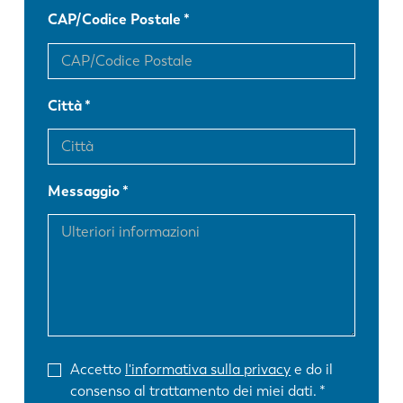
CAP/Codice Postale
Città
Messaggio
Accetto
l'informativa sulla privacy
e do il
consenso al trattamento dei miei dati.