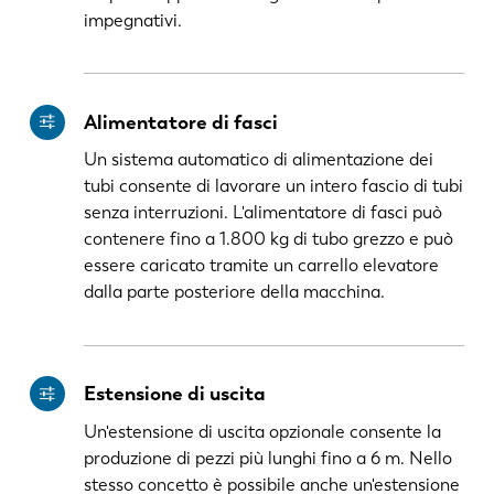
impegnativi.
Alimentatore di fasci
Un sistema automatico di alimentazione dei
tubi consente di lavorare un intero fascio di tubi
senza interruzioni. L'alimentatore di fasci può
contenere fino a 1.800 kg di tubo grezzo e può
essere caricato tramite un carrello elevatore
dalla parte posteriore della macchina.
Estensione di uscita
Un'estensione di uscita opzionale consente la
produzione di pezzi più lunghi fino a 6 m. Nello
stesso concetto è possibile anche un'estensione