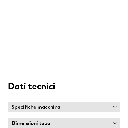
Dati tecnici
Specifiche macchina
Dimensioni tubo