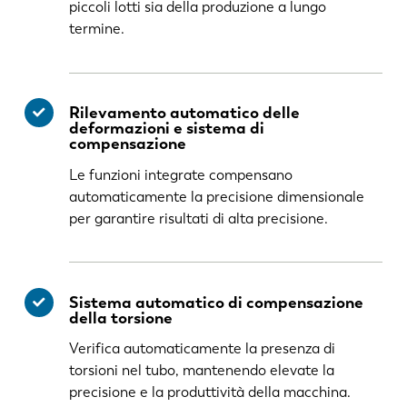
piccoli lotti sia della produzione a lungo
termine.
Rilevamento automatico delle
deformazioni e sistema di
compensazione
Le funzioni integrate compensano
automaticamente la precisione dimensionale
per garantire risultati di alta precisione.
Sistema automatico di compensazione
della torsione
Verifica automaticamente la presenza di
torsioni nel tubo, mantenendo elevate la
precisione e la produttività della macchina.