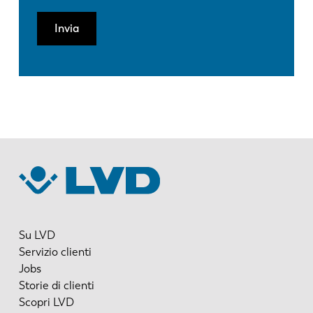
Invia
Su LVD
Servizio clienti
Jobs
Storie di clienti
Scopri LVD