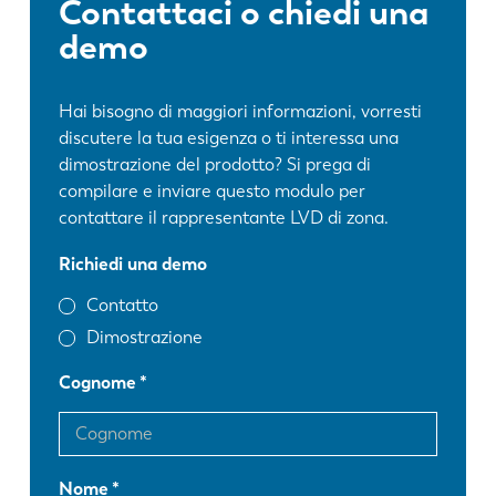
Contattaci o chiedi una
demo
Hai bisogno di maggiori informazioni, vorresti
discutere la tua esigenza o ti interessa una
dimostrazione del prodotto? Si prega di
compilare e inviare questo modulo per
contattare il rappresentante LVD di zona.
Richiedi una demo
Contatto
Dimostrazione
Cognome
Nome